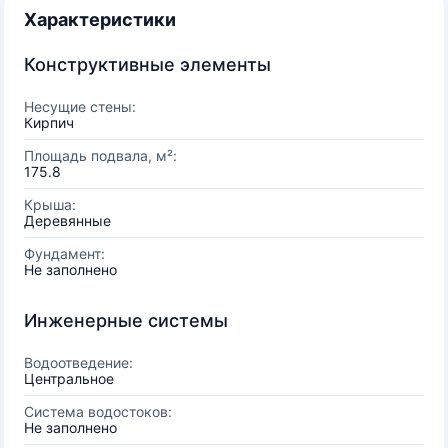
Характеристики
Конструктивные элементы
Несущие стены:
Кирпич
Площадь подвала, м²:
175.8
Крыша:
Деревянные
Фундамент:
Не заполнено
Инженерные системы
Водоотведение:
Центральное
Система водостоков:
Не заполнено