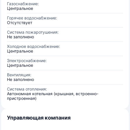
Газоснабжение:
Центральное
Горячее водоснабжение:
Отсутствует
Система пожаротушения:
Не заполнено
Холодное водоснабжение:
Центральное
Электроснабжение:
Центральное
Вентиляция:
Не заполнено
Система отопления:
Автономная котельная (крышная, встроенно-
пристроенная)
Управляющая компания