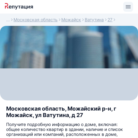
Московская область
Можайск
Ватутина
27
Московская область, Можайский р-н, г
Можайск, ул Ватутина, д 27
Получите подробную информацию о доме, включая:
общее количество квартир в здании, наличие и список
организаций или компаний, расположенных в доме,