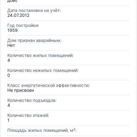
дом)
Дата постановки на учёт:
24.07.2012
Год постройки:
1959
Дом признан аварийным:
Нет
Количество жилых помещений:
4
Количество нежилых помещений:
0
Класс энергетической эффективности:
Не присвоен
Количество подъездов:
4
Количество этажей:
1
Площадь жилых помещений, м²: