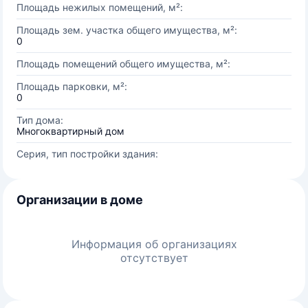
Площадь нежилых помещений, м²:
Площадь зем. участка общего имущества, м²:
0
Площадь помещений общего имущества, м²:
Площадь парковки, м²:
0
Тип дома:
Многоквартирный дом
Серия, тип постройки здания:
Организации в доме
Информация об организациях
отсутствует