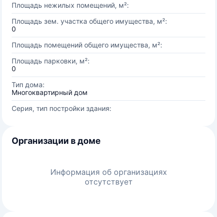
Площадь нежилых помещений, м²:
Площадь зем. участка общего имущества, м²:
0
Площадь помещений общего имущества, м²:
Площадь парковки, м²:
0
Тип дома:
Многоквартирный дом
Серия, тип постройки здания:
Организации в доме
Информация об организациях
отсутствует