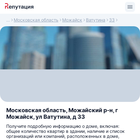
Московская область
Можайск
Ватутина
33
Московская область, Можайский р-н, г
Можайск, ул Ватутина, д 33
Получите подробную информацию о доме, включая:
общее количество квартир в здании, наличие и список
организаций или компаний, расположенных в доме,