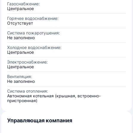
Газоснабжение:
Центральное
Горячее водоснабжение:
Отсутствует
Система пожаротушения:
Не заполнено
Холодное водоснабжение:
Центральное
Электроснабжение:
Центральное
Вентиляция:
Не заполнено
Система отопления:
Автономная котельная (крышная, встроенно-
пристроенная)
Управляющая компания