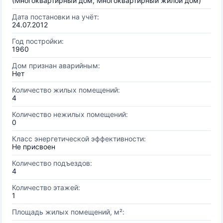
(Многоквартирный дом, Многоквартирный жилой дом)
Дата постановки на учёт:
24.07.2012
Год постройки:
1960
Дом признан аварийным:
Нет
Количество жилых помещений:
4
Количество нежилых помещений:
0
Класс энергетической эффективности:
Не присвоен
Количество подъездов:
4
Количество этажей:
1
Площадь жилых помещений, м²: