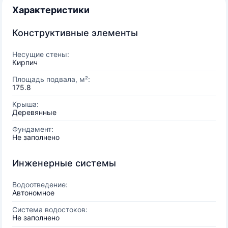
Характеристики
Конструктивные элементы
Несущие стены:
Кирпич
Площадь подвала, м²:
175.8
Крыша:
Деревянные
Фундамент:
Не заполнено
Инженерные системы
Водоотведение:
Автономное
Система водостоков:
Не заполнено