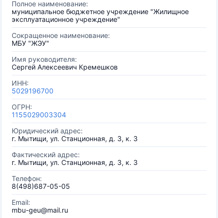
Полное наименование:
муниципальное бюджетное учреждение "Жилищное
эксплуатационное учреждение"
Сокращенное наименование:
МБУ "ЖЭУ"
Имя руководителя:
Сергей Алексеевич Кремешков
ИНН:
5029196700
ОГРН:
1155029003304
Юридический адрес:
г. Мытищи, ул. Станционная, д. 3, к. 3
Фактический адрес:
г. Мытищи, ул. Станционная, д. 3, к. 3
Телефон:
8(498)687-05-05
Email:
mbu-geu@mail.ru