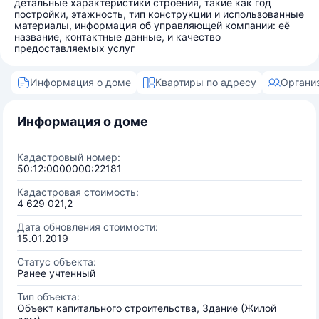
детальные характеристики строения, такие как год
постройки, этажность, тип конструкции и использованные
материалы, информация об управляющей компании: её
название, контактные данные, и качество
предоставляемых услуг
Информация о доме
Квартиры по адресу
Органи
Информация о доме
Кадастровый номер:
50:12:0000000:22181
Кадастровая стоимость:
4 629 021,2
Дата обновления стоимости:
15.01.2019
Статус объекта:
Ранее учтенный
Тип объекта:
Объект капитального строительства, Здание (Жилой