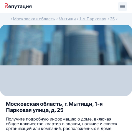
Московская область
Мытищи
1-я Парковая
25
Московская область, г. Мытищи, 1-я
Парковая улица, д. 25
Получите подробную информацию о доме, включая:
общее количество квартир в здании, наличие и список
организаций или компаний, расположенных в доме,