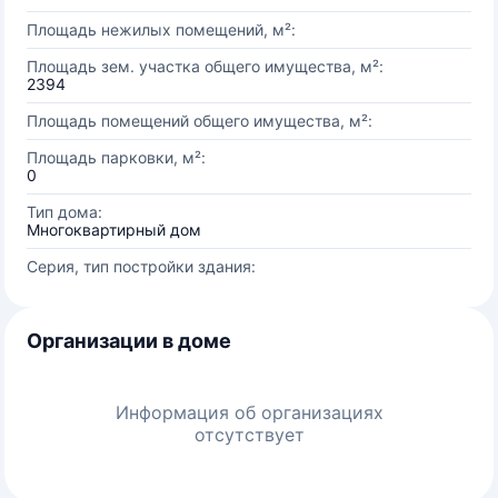
Площадь нежилых помещений, м²:
Площадь зем. участка общего имущества, м²:
2394
Площадь помещений общего имущества, м²:
Площадь парковки, м²:
0
Тип дома:
Многоквартирный дом
Серия, тип постройки здания:
Организации в доме
Информация об организациях
отсутствует