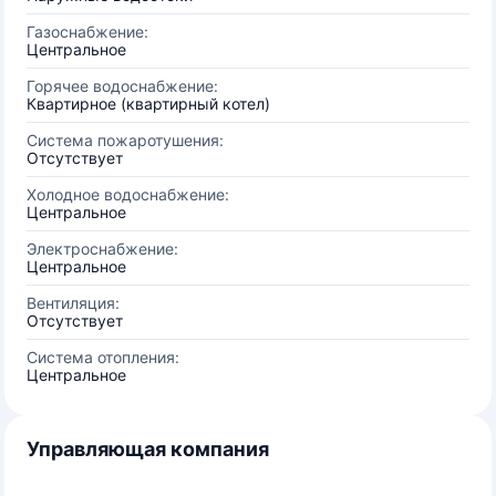
Газоснабжение:
Центральное
Горячее водоснабжение:
Квартирное (квартирный котел)
Система пожаротушения:
Отсутствует
Холодное водоснабжение:
Центральное
Электроснабжение:
Центральное
Вентиляция:
Отсутствует
Система отопления:
Центральное
Управляющая компания