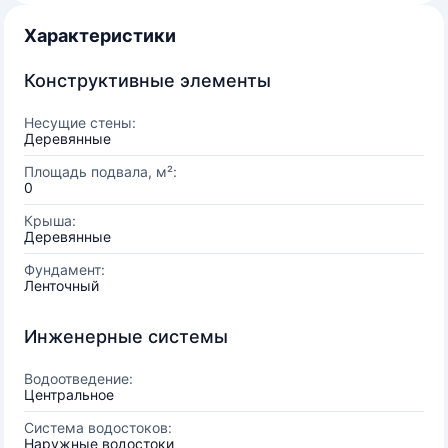
Характеристики
Конструктивные элементы
Несущие стены:
Деревянные
Площадь подвала, м²:
0
Крыша:
Деревянные
Фундамент:
Ленточный
Инженерные системы
Водоотведение:
Центральное
Система водостоков:
Наружные водостоки