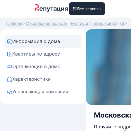
Все сервисы
Главная
Московская область
Мытищи
Терешковой
16
Информация о доме
Квартиры по адресу
Организации в доме
Характеристики
Управляющая компания
Московска
Получите подро