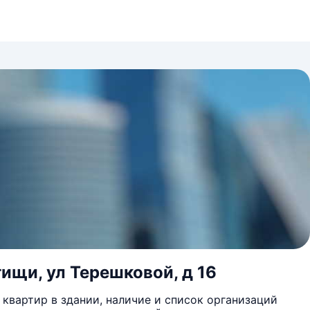
ищи, ул Терешковой, д 16
квартир в здании, наличие и список организаций