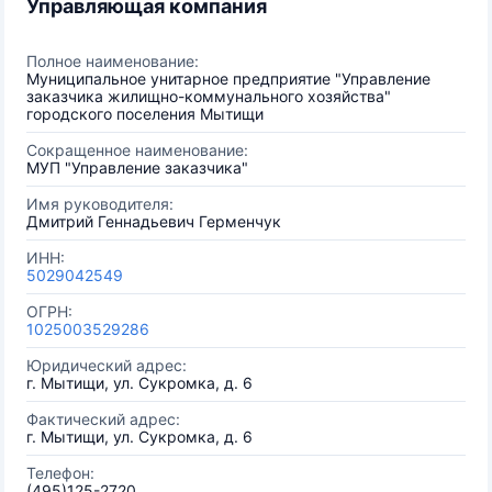
Управляющая компания
Полное наименование:
Муниципальное унитарное предприятие "Управление
заказчика жилищно-коммунального хозяйства"
городского поселения Мытищи
Сокращенное наименование:
МУП "Управление заказчика"
Имя руководителя:
Дмитрий Геннадьевич Герменчук
ИНН:
5029042549
ОГРН:
1025003529286
Юридический адрес:
г. Мытищи, ул. Сукромка, д. 6
Фактический адрес:
г. Мытищи, ул. Сукромка, д. 6
Телефон:
(495)125-2720