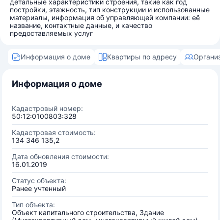
детальные характеристики строения, такие как год
постройки, этажность, тип конструкции и использованные
материалы, информация об управляющей компании: её
название, контактные данные, и качество
предоставляемых услуг
Информация о доме
Квартиры по адресу
Органи
Информация о доме
Кадастровый номер:
50:12:0100803:328
Кадастровая стоимость:
134 346 135,2
Дата обновления стоимости:
16.01.2019
Статус объекта:
Ранее учтенный
Тип объекта:
Объект капитального строительства, Здание