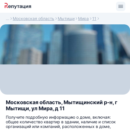
Московская область
Мытищи
Мира
11
Московская область, Мытищинский р-н, г
Мытищи, ул Мира, д 11
Получите подробную информацию о доме, включая:
общее количество квартир в здании, наличие и список
организаций или компаний, расположенных в доме,