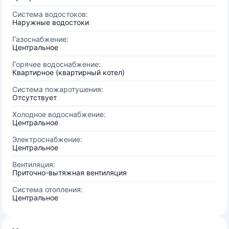
Система водостоков:
Наружные водостоки
Газоснабжение:
Центральное
Горячее водоснабжение:
Квартирное (квартирный котел)
Система пожаротушения:
Отсутствует
Холодное водоснабжение:
Центральное
Электроснабжение:
Центральное
Вентиляция:
Приточно-вытяжная вентиляция
Система отопления:
Центральное