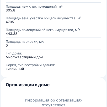
Площадь нежилых помещений, м²:
305.8
Площадь зем. участка общего имущества, м²:
4705
Площадь помещений общего имущества, м²:
443.38
Площадь парковки, м²:
0
Тип дома:
Многоквартирный дом
Серия, тип постройки здания:
кирпичный
Организации в доме
Информация об организациях
отсутствует