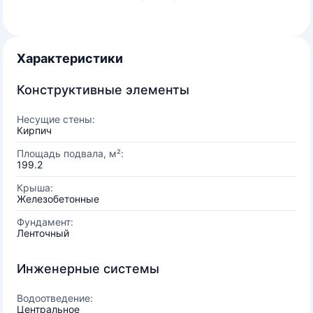
Характеристики
Конструктивные элементы
Несущие стены:
Кирпич
Площадь подвала, м²:
199.2
Крыша:
Железобетонные
Фундамент:
Ленточный
Инженерные системы
Водоотведение:
Центральное