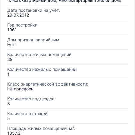
(Многоквартирный дом, многоквартирный жилой дом)
Дата постановки на учёт:
29.07.2012
Год постройки:
1961
Дом признан аварийным:
Нет
Количество жилых помещений:
39
Количество нежилых помещений:
1
Класс энергетической эффективности:
Не присвоен
Количество подъездов:
3
Количество этажей:
5
Площадь жилых помещений, м²:
1357.3