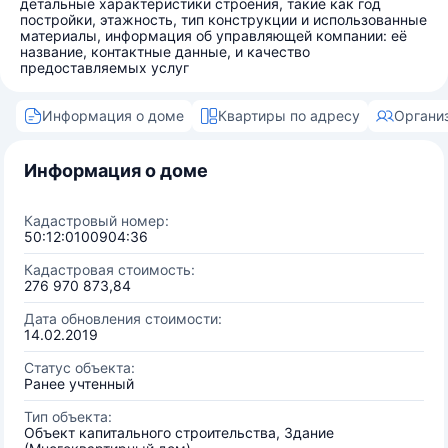
детальные характеристики строения, такие как год
постройки, этажность, тип конструкции и использованные
материалы, информация об управляющей компании: её
название, контактные данные, и качество
предоставляемых услуг
Информация о доме
Квартиры по адресу
Органи
Информация о доме
Кадастровый номер:
50:12:0100904:36
Кадастровая стоимость:
276 970 873,84
Дата обновления стоимости:
14.02.2019
Статус объекта:
Ранее учтенный
Тип объекта:
Объект капитального строительства, Здание