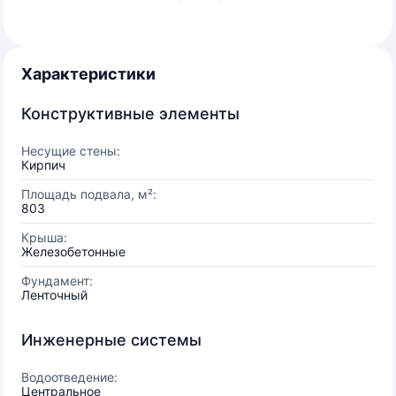
Характеристики
Конструктивные элементы
Несущие стены:
Кирпич
Площадь подвала, м²:
803
Крыша:
Железобетонные
Фундамент:
Ленточный
Инженерные системы
Водоотведение:
Центральное