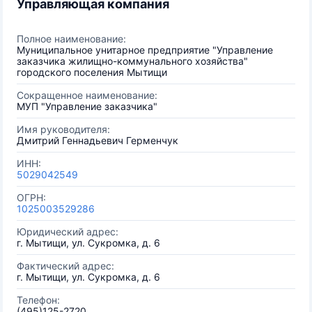
Управляющая компания
Полное наименование:
Муниципальное унитарное предприятие "Управление
заказчика жилищно-коммунального хозяйства"
городского поселения Мытищи
Сокращенное наименование:
МУП "Управление заказчика"
Имя руководителя:
Дмитрий Геннадьевич Герменчук
ИНН:
5029042549
ОГРН:
1025003529286
Юридический адрес:
г. Мытищи, ул. Сукромка, д. 6
Фактический адрес:
г. Мытищи, ул. Сукромка, д. 6
Телефон:
(495)125-2720