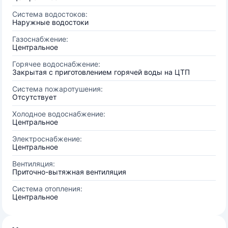
Система водостоков:
Наружные водостоки
Газоснабжение:
Центральное
Горячее водоснабжение:
Закрытая с приготовлением горячей воды на ЦТП
Система пожаротушения:
Отсутствует
Холодное водоснабжение:
Центральное
Электроснабжение:
Центральное
Вентиляция:
Приточно-вытяжная вентиляция
Система отопления:
Центральное