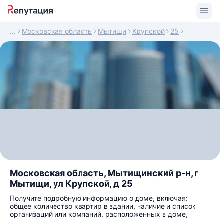
Московская область
Мытищи
Крупской
25
Московская область, Мытищинский р-н, г
Мытищи, ул Крупской, д 25
Получите подробную информацию о доме, включая:
общее количество квартир в здании, наличие и список
организаций или компаний, расположенных в доме,