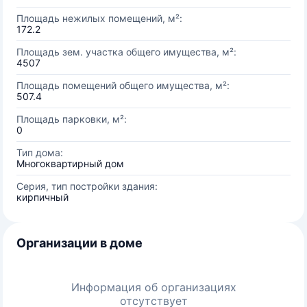
Площадь нежилых помещений, м²:
172.2
Площадь зем. участка общего имущества, м²:
4507
Площадь помещений общего имущества, м²:
507.4
Площадь парковки, м²:
0
Тип дома:
Многоквартирный дом
Серия, тип постройки здания:
кирпичный
Организации в доме
Информация об организациях
отсутствует