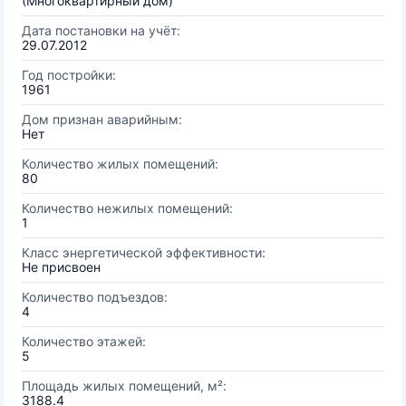
(Многоквартирный дом)
Дата постановки на учёт:
29.07.2012
Год постройки:
1961
Дом признан аварийным:
Нет
Количество жилых помещений:
80
Количество нежилых помещений:
1
Класс энергетической эффективности:
Не присвоен
Количество подъездов:
4
Количество этажей:
5
Площадь жилых помещений, м²:
3188.4