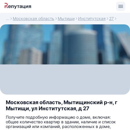
Московская область
Мытищи
Институтская
27
Московская область, Мытищинский р-н, г
Мытищи, ул Институтская, д 27
Получите подробную информацию о доме, включая:
общее количество квартир в здании, наличие и список
организаций или компаний, расположенных в доме,