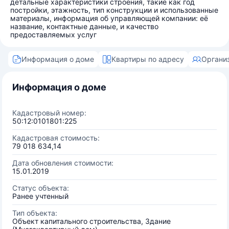
детальные характеристики строения, такие как год
постройки, этажность, тип конструкции и использованные
материалы, информация об управляющей компании: её
название, контактные данные, и качество
предоставляемых услуг
Информация о доме
Квартиры по адресу
Органи
Информация о доме
Кадастровый номер:
50:12:0101801:225
Кадастровая стоимость:
79 018 634,14
Дата обновления стоимости:
15.01.2019
Статус объекта:
Ранее учтенный
Тип объекта:
Объект капитального строительства, Здание