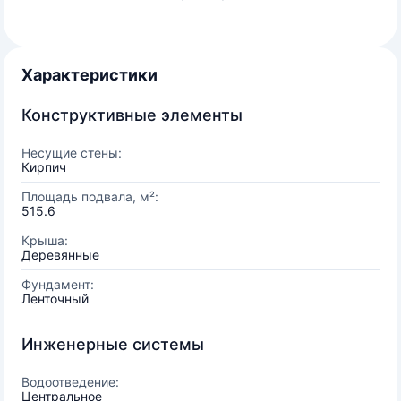
Характеристики
Конструктивные элементы
Несущие стены:
Кирпич
Площадь подвала, м²:
515.6
Крыша:
Деревянные
Фундамент:
Ленточный
Инженерные системы
Водоотведение:
Центральное