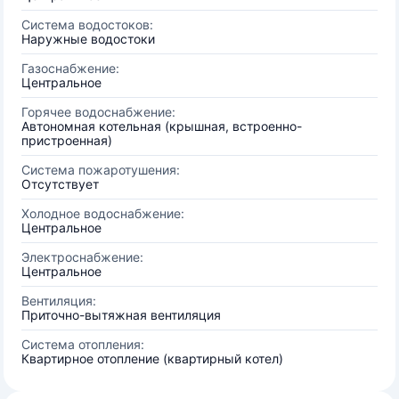
Система водостоков:
Наружные водостоки
Газоснабжение:
Центральное
Горячее водоснабжение:
Автономная котельная (крышная, встроенно-
пристроенная)
Система пожаротушения:
Отсутствует
Холодное водоснабжение:
Центральное
Электроснабжение:
Центральное
Вентиляция:
Приточно-вытяжная вентиляция
Система отопления:
Квартирное отопление (квартирный котел)