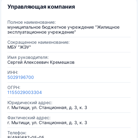
Управляющая компания
Полное наименование:
муниципальное бюджетное учреждение "Жилищное
эксплуатационное учреждение"
Сокращенное наименование:
МБУ "ЖЭУ"
Имя руководителя:
Сергей Алексеевич Кремешков
ИНН:
5029196700
ОГРН:
1155029003304
Юридический адрес:
г. Мытищи, ул. Станционная, д. 3, к. 3
Фактический адрес:
г. Мытищи, ул. Станционная, д. 3, к. 3
Телефон:
8(498)687-05-05