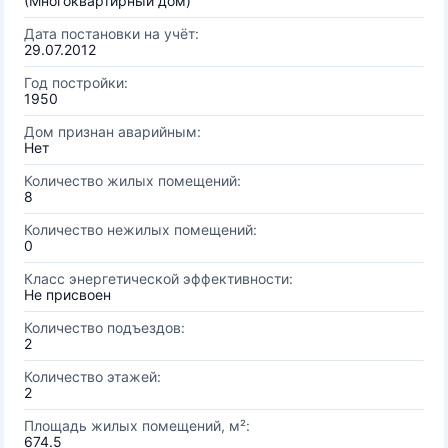
(Многоквартирный дом)
Дата постановки на учёт:
29.07.2012
Год постройки:
1950
Дом признан аварийным:
Нет
Количество жилых помещений:
8
Количество нежилых помещений:
0
Класс энергетической эффективности:
Не присвоен
Количество подъездов:
2
Количество этажей:
2
Площадь жилых помещений, м²:
674.5