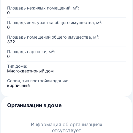
Площадь нежилых помещений, м²:
0
Площадь зем. участка общего имущества, м²:
0
Площадь помещений общего имущества, м²:
332
Площадь парковки, м²:
0
Тип дома:
Многоквартирный дом
Серия, тип постройки здания:
кирпичный
Организации в доме
Информация об организациях
отсутствует