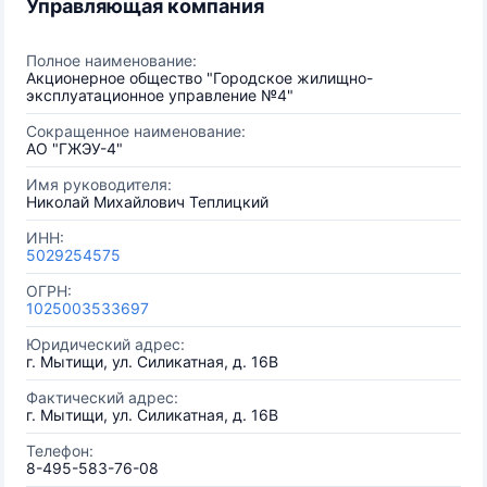
Управляющая компания
Полное наименование:
Акционерное общество "Городское жилищно-
эксплуатационное управление №4"
Сокращенное наименование:
АО "ГЖЭУ-4"
Имя руководителя:
Николай Михайлович Теплицкий
ИНН:
5029254575
ОГРН:
1025003533697
Юридический адрес:
г. Мытищи, ул. Силикатная, д. 16В
Фактический адрес:
г. Мытищи, ул. Силикатная, д. 16В
Телефон:
8-495-583-76-08