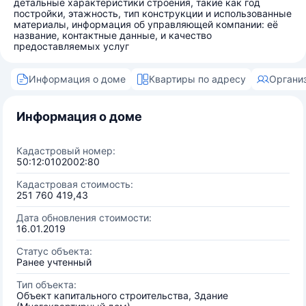
детальные характеристики строения, такие как год
постройки, этажность, тип конструкции и использованные
материалы, информация об управляющей компании: её
название, контактные данные, и качество
предоставляемых услуг
Информация о доме
Квартиры по адресу
Органи
Информация о доме
Кадастровый номер:
50:12:0102002:80
Кадастровая стоимость:
251 760 419,43
Дата обновления стоимости:
16.01.2019
Статус объекта:
Ранее учтенный
Тип объекта:
Объект капитального строительства, Здание