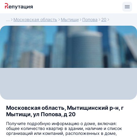
Московская область
Мытищи
Попова
20
Московская область, Мытищинский р-н, г
Мытищи, ул Попова, д 20
Получите подробную информацию о доме, включая:
общее количество квартир в здании, наличие и список
организаций или компаний, расположенных в доме,