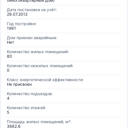
(Многоквартирный дом)
Дата постановки на учёт:
29.07.2012
Год постройки:
1961
Дом признан аварийным:
Нет
Количество жилых помещений:
80
Количество нежилых помещений:
0
Класс энергетической эффективности:
Не присвоен
Количество подъездов:
4
Количество этажей:
5
Площадь жилых помещений, м²:
3662.6