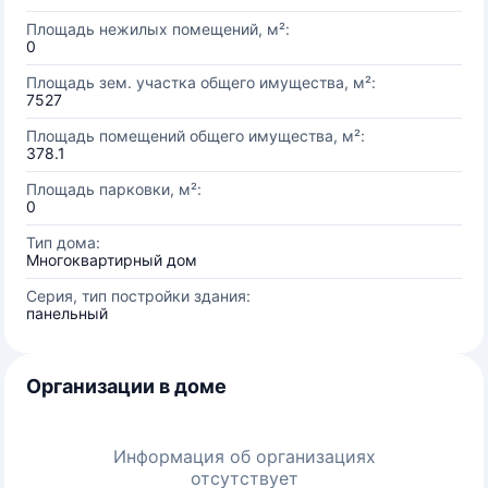
Площадь нежилых помещений, м²:
0
Площадь зем. участка общего имущества, м²:
7527
Площадь помещений общего имущества, м²:
378.1
Площадь парковки, м²:
0
Тип дома:
Многоквартирный дом
Серия, тип постройки здания:
панельный
Организации в доме
Информация об организациях
отсутствует