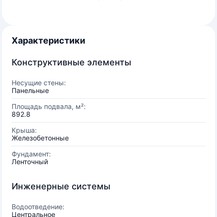
Характеристики
Конструктивные элементы
Несущие стены:
Панельные
Площадь подвала, м²:
892.8
Крыша:
Железобетонные
Фундамент:
Ленточный
Инженерные системы
Водоотведение:
Центральное