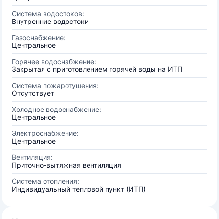
Система водостоков:
Внутренние водостоки
Газоснабжение:
Центральное
Горячее водоснабжение:
Закрытая с приготовлением горячей воды на ИТП
Система пожаротушения:
Отсутствует
Холодное водоснабжение:
Центральное
Электроснабжение:
Центральное
Вентиляция:
Приточно-вытяжная вентиляция
Система отопления:
Индивидуальный тепловой пункт (ИТП)