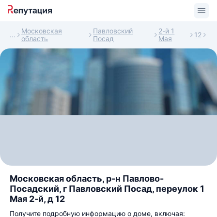
Московская
Павловский
2-й 1
12
область
Посад
Мая
Московская область, р-н Павлово-
Посадский, г Павловский Посад, переулок 1
Мая 2-й, д 12
Получите подробную информацию о доме, включая: