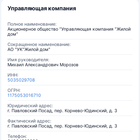
Управляющая компания
Полное наименование:
Акционерное общество "Управляющая компания "Жилой
дом"
Сокращенное наименование:
АО "УК"Жилой дом"
Имя руководителя:
Михаил Александрович Морозов
ИНН:
5035029708
ОГРН:
1175053016710
Юридический адрес:
г. Павловский Посад, пер. Корнево-Юдинский, д. 3
Фактический адрес:
г. Павловский Посад, пер. Корнево-Юдинский, д. 3
Телефон: