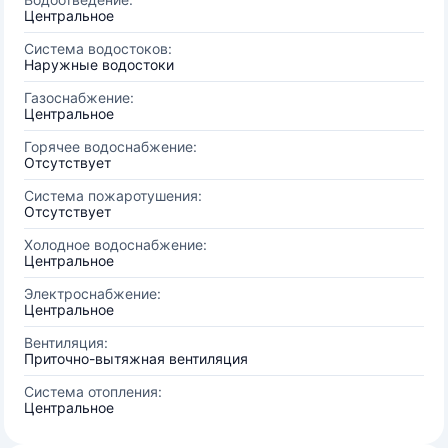
Центральное
Система водостоков:
Наружные водостоки
Газоснабжение:
Центральное
Горячее водоснабжение:
Отсутствует
Система пожаротушения:
Отсутствует
Холодное водоснабжение:
Центральное
Электроснабжение:
Центральное
Вентиляция:
Приточно-вытяжная вентиляция
Система отопления:
Центральное