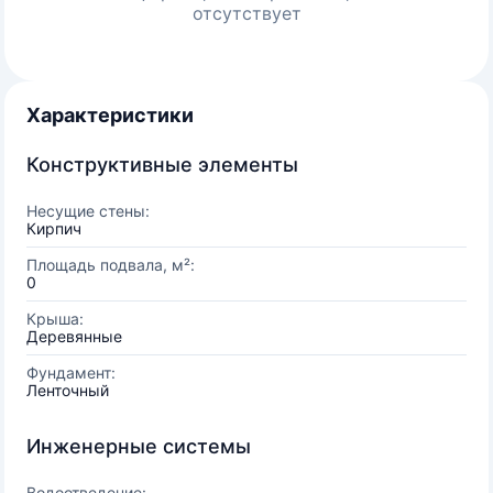
отсутствует
Характеристики
Конструктивные элементы
Несущие стены:
Кирпич
Площадь подвала, м²:
0
Крыша:
Деревянные
Фундамент:
Ленточный
Инженерные системы
Водоотведение: