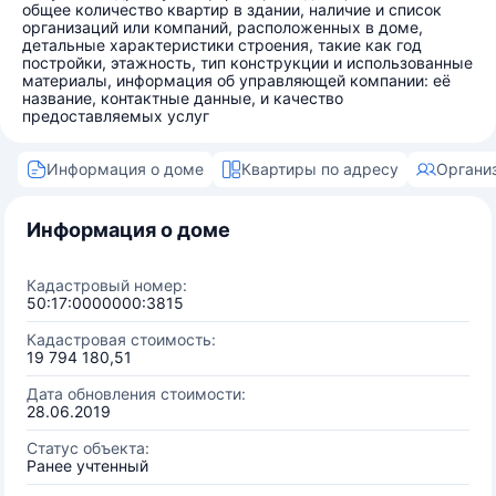
общее количество квартир в здании, наличие и список
организаций или компаний, расположенных в доме,
детальные характеристики строения, такие как год
постройки, этажность, тип конструкции и использованные
материалы, информация об управляющей компании: её
название, контактные данные, и качество
предоставляемых услуг
Информация о доме
Квартиры по адресу
Органи
Информация о доме
Кадастровый номер:
50:17:0000000:3815
Кадастровая стоимость:
19 794 180,51
Дата обновления стоимости:
28.06.2019
Статус объекта:
Ранее учтенный