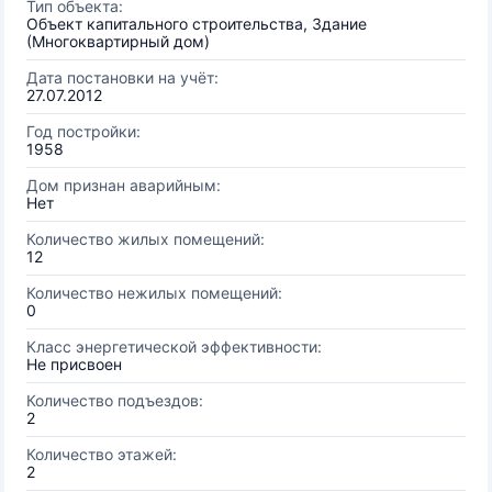
Тип объекта:
Объект капитального строительства, Здание
(Многоквартирный дом)
Дата постановки на учёт:
27.07.2012
Год постройки:
1958
Дом признан аварийным:
Нет
Количество жилых помещений:
12
Количество нежилых помещений:
0
Класс энергетической эффективности:
Не присвоен
Количество подъездов:
2
Количество этажей:
2