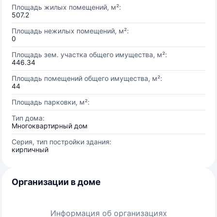
Площадь жилых помещений, м²:
507.2
Площадь нежилых помещений, м²:
0
Площадь зем. участка общего имущества, м²:
446.34
Площадь помещений общего имущества, м²:
44
Площадь парковки, м²:
Тип дома:
Многоквартирный дом
Серия, тип постройки здания:
кирпичный
Организации в доме
Информация об организациях