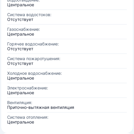
Центральное
Система водостоков:
Отсутствует
Газоснабжение:
Центральное
Горячее водоснабжение:
Отсутствует
Система пожаротушения:
Отсутствует
Холодное водоснабжение:
Центральное
Электроснабжение:
Центральное
Вентиляция:
Приточно-вытяжная вентиляция
Система отопления:
Центральное