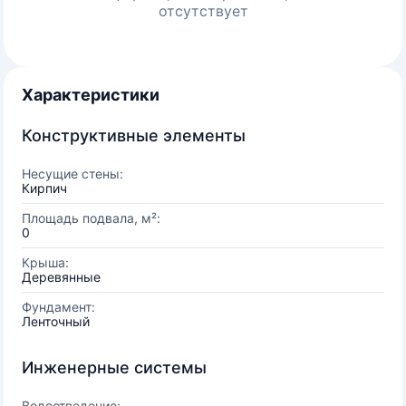
отсутствует
Характеристики
Конструктивные элементы
Несущие стены:
Кирпич
Площадь подвала, м²:
0
Крыша:
Деревянные
Фундамент:
Ленточный
Инженерные системы
Водоотведение: