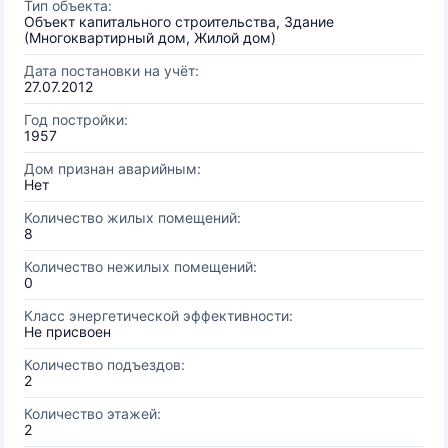
Тип объекта:
Объект капитального строительства, Здание
(Многоквартирный дом, Жилой дом)
Дата постановки на учёт:
27.07.2012
Год постройки:
1957
Дом признан аварийным:
Нет
Количество жилых помещений:
8
Количество нежилых помещений:
0
Класс энергетической эффективности:
Не присвоен
Количество подъездов:
2
Количество этажей:
2