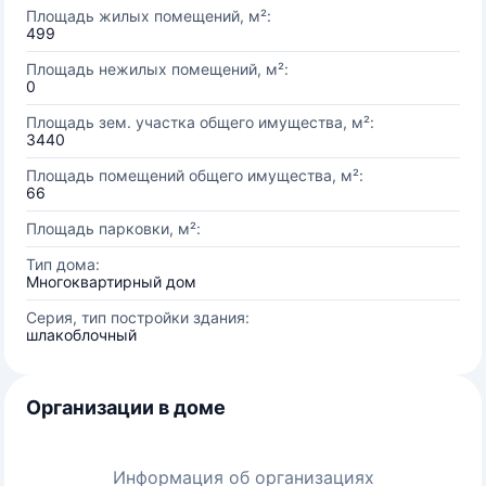
Площадь жилых помещений, м²:
499
Площадь нежилых помещений, м²:
0
Площадь зем. участка общего имущества, м²:
3440
Площадь помещений общего имущества, м²:
66
Площадь парковки, м²:
Тип дома:
Многоквартирный дом
Серия, тип постройки здания:
шлакоблочный
Организации в доме
Информация об организациях