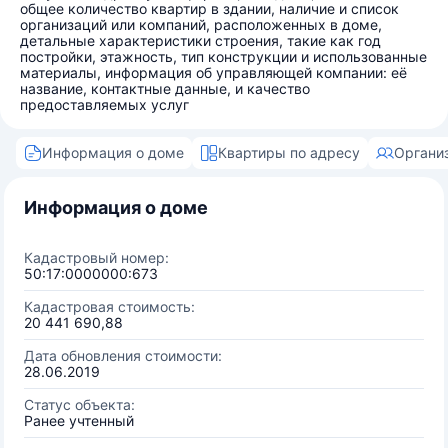
общее количество квартир в здании, наличие и список
организаций или компаний, расположенных в доме,
детальные характеристики строения, такие как год
постройки, этажность, тип конструкции и использованные
материалы, информация об управляющей компании: её
название, контактные данные, и качество
предоставляемых услуг
Информация о доме
Квартиры по адресу
Органи
Информация о доме
Кадастровый номер:
50:17:0000000:673
Кадастровая стоимость:
20 441 690,88
Дата обновления стоимости:
28.06.2019
Статус объекта:
Ранее учтенный