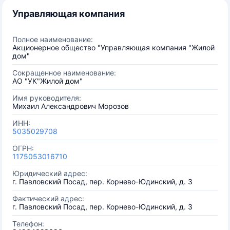
Управляющая компания
Полное наименование:
Акционерное общество "Управляющая компания "Жилой
дом"
Сокращенное наименование:
АО "УК"Жилой дом"
Имя руководителя:
Михаил Александрович Морозов
ИНН:
5035029708
ОГРН:
1175053016710
Юридический адрес:
г. Павловский Посад, пер. Корнево-Юдинский, д. 3
Фактический адрес:
г. Павловский Посад, пер. Корнево-Юдинский, д. 3
Телефон: