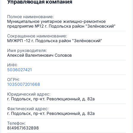
Управляющая компания
Полное наименование:
Муниципальное унитарное жилищно-ремонтное
предприятие №12 г. Подольска район "Зелёновский"
Сокращенное наименование:
МУЖРП -12 г. Подольска район "Зелёновский"
Имя руководителя:
Алексей Валентинович Соловов
ИНН:
5036027421
ОГРН:
1035007201668
Юридический адрес:
г. Подольск, пр-кт. Революционный, д. 82а
Фактический адрес:
г. Подольск, пр-кт. Революционный, д. 82а
Телефон:
8(4967)632898