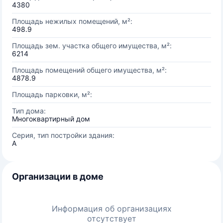
4380
Площадь нежилых помещений, м²:
498.9
Площадь зем. участка общего имущества, м²:
6214
Площадь помещений общего имущества, м²:
4878.9
Площадь парковки, м²:
Тип дома:
Многоквартирный дом
Серия, тип постройки здания:
А
Организации в доме
Информация об организациях
отсутствует