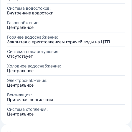
Система водостоков:
Внутренние водостоки
Газоснабжение:
Центральное
Горячее водоснабжение:
Закрытая с приготовлением горячей воды на ЦТП
Система пожаротушения:
Отсутствует
Холодное водоснабжение:
Центральное
Электроснабжение:
Центральное
Вентиляция:
Приточная вентиляция
Система отопления:
Центральное