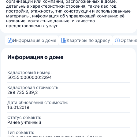
организаций или компаний, расположенных в доме,
детальные характеристики строения, такие как год
постройки, этажность, тип конструкции и использованные
материалы, информация об управляющей компании: её
название, контактные данные, и качество
предоставляемых услуг
Информация о доме
Квартиры по адресу
Органи
Информация о доме
Кадастровый номер:
50:55:0000000:2294
Кадастровая стоимость:
299 735 539,2
Дата обновления стоимости:
16.01.2019
Статус объекта:
Ранее учтенный
Тип объекта: