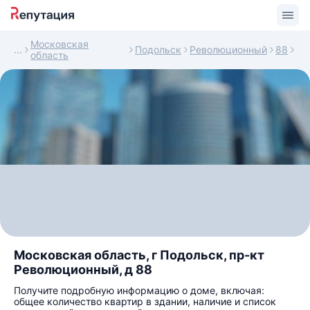
Московская
Подольск
Революционный
88
область
Московская область, г Подольск, пр-кт
Революционный, д 88
Получите подробную информацию о доме, включая:
общее количество квартир в здании, наличие и список