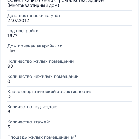
Объект капитального строительства, Здание
(Многоквартирный дом)
Дата постановки на учёт:
27.07.2012
Год постройки:
1972
Дом признан аварийным:
Нет
Количество жилых помещений:
90
Количество нежилых помещений:
0
Класс энергетической эффективности:
D
Количество подъездов:
6
Количество этажей:
5
Площадь жилых помещений, м²: