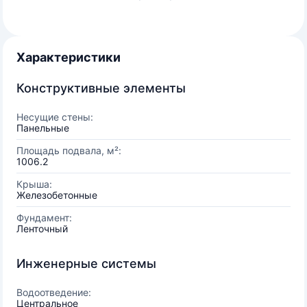
Характеристики
Конструктивные элементы
Несущие стены:
Панельные
Площадь подвала, м²:
1006.2
Крыша:
Железобетонные
Фундамент:
Ленточный
Инженерные системы
Водоотведение:
Центральное