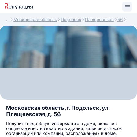
Московская область
Подольск
Плещеевская
56
Московская область, г. Подольск, ул.
Плещеевская, д. 56
Получите подробную информацию о доме, включая:
общее количество квартир в здании, наличие и список
организаций или компаний, расположенных в доме,