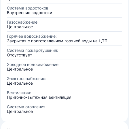
Система водостоков:
Внутренние водостоки
Газоснабжение:
Центральное
Горячее водоснабжение:
Закрытая с приготовлением горячей воды на ЦТП
Система пожаротушения:
Отсутствует
Холодное водоснабжение:
Центральное
Электроснабжение:
Центральное
Вентиляция:
Приточно-вытяжная вентиляция
Система отопления:
Центральное