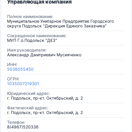
Управляющая компания
Полное наименование:
Муниципальное Унитарное Предприятие Городского
округа Подольск "Дирекция Единого Заказчика"
Сокращенное наименование:
МУП Г.о.Подольск "ДЕЗ"
Имя руководителя:
Александр Дмитриевич Мусияченко
ИНН:
5036055450
ОГРН:
1035007219301
Юридический адрес:
г. Подольск, пр-кт. Октябрьский, д. 2
Фактический адрес:
г. Подольск, пр-кт. Октябрьский, д. 2
Телефон:
8(4967)520336