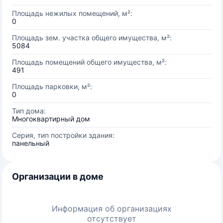
Площадь нежилых помещений, м²:
0
Площадь зем. участка общего имущества, м²:
5084
Площадь помещений общего имущества, м²:
491
Площадь парковки, м²:
0
Тип дома:
Многоквартирный дом
Серия, тип постройки здания:
панельный
Организации в доме
Информация об организациях
отсутствует