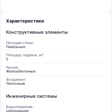
Характеристики
Конструктивные элементы
Несущие стены:
Панельные
Площадь подвала, м²:
0
Крыша:
Железобетонные
Фундамент:
Ленточный
Инженерные системы
Водоотведение:
Центральное