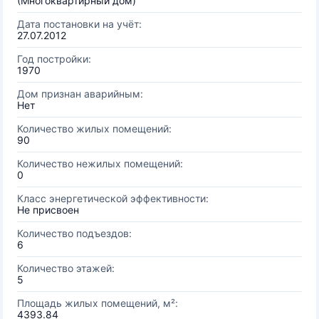
(Многоквартирный дом)
Дата постановки на учёт:
27.07.2012
Год постройки:
1970
Дом признан аварийным:
Нет
Количество жилых помещений:
90
Количество нежилых помещений:
0
Класс энергетической эффективности:
Не присвоен
Количество подъездов:
6
Количество этажей:
5
Площадь жилых помещений, м²:
4393.84