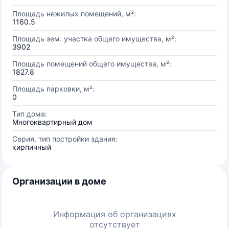
Площадь нежилых помещений, м²:
1160.5
Площадь зем. участка общего имущества, м²:
3902
Площадь помещений общего имущества, м²:
1827.8
Площадь парковки, м²:
0
Тип дома:
Многоквартирный дом
Серия, тип постройки здания:
кирпичный
Организации в доме
Информация об организациях
отсутствует