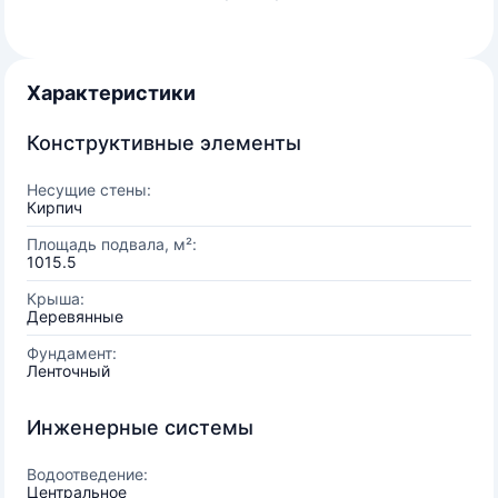
Характеристики
Конструктивные элементы
Несущие стены:
Кирпич
Площадь подвала, м²:
1015.5
Крыша:
Деревянные
Фундамент:
Ленточный
Инженерные системы
Водоотведение:
Центральное