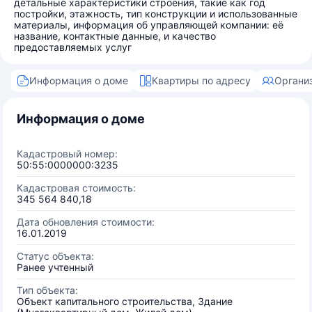
детальные характеристики строения, такие как год
постройки, этажность, тип конструкции и использованные
материалы, информация об управляющей компании: её
название, контактные данные, и качество
предоставляемых услуг
Информация о доме
Квартиры по адресу
Органи
Информация о доме
Кадастровый номер:
50:55:0000000:3235
Кадастровая стоимость:
345 564 840,18
Дата обновления стоимости:
16.01.2019
Статус объекта:
Ранее учтенный
Тип объекта:
Объект капитального строительства, Здание