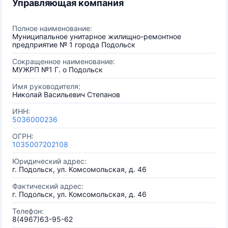
Управляющая компания
Полное наименование:
Муниципальное унитарное жилищно-ремонтное
предприятие № 1 города Подольск
Сокращенное наименование:
МУЖРП №1 Г. о Подольск
Имя руководителя:
Николай Васильевич Степанов
ИНН:
5036000236
ОГРН:
1035007202108
Юридический адрес:
г. Подольск, ул. Комсомольская, д. 46
Фактический адрес:
г. Подольск, ул. Комсомольская, д. 46
Телефон:
8(4967)63-95-62