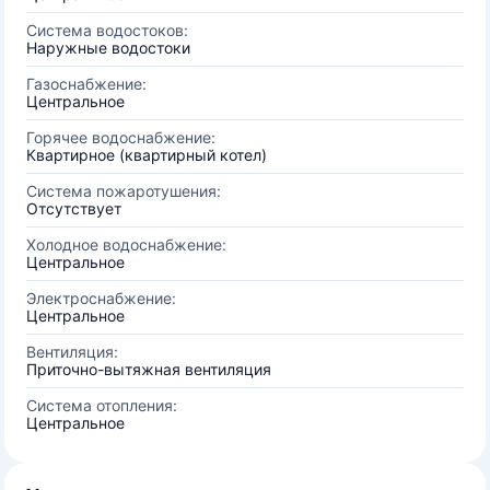
Система водостоков:
Наружные водостоки
Газоснабжение:
Центральное
Горячее водоснабжение:
Квартирное (квартирный котел)
Система пожаротушения:
Отсутствует
Холодное водоснабжение:
Центральное
Электроснабжение:
Центральное
Вентиляция:
Приточно-вытяжная вентиляция
Система отопления:
Центральное