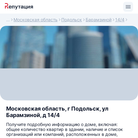
Московская область
Подольск
Барамзиной
14/4
Московская область, г Подольск, ул
Барамзиной, д 14/4
Получите подробную информацию о доме, включая:
общее количество квартир в здании, наличие и список
организаций или компаний, расположенных в доме,