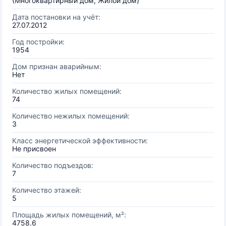
(Многоквартирный дом, Жилой дом)
Дата постановки на учёт:
27.07.2012
Год постройки:
1954
Дом признан аварийным:
Нет
Количество жилых помещений:
74
Количество нежилых помещений:
3
Класс энергетической эффективности:
Не присвоен
Количество подъездов:
7
Количество этажей:
5
Площадь жилых помещений, м²:
4758.6