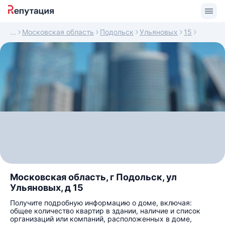
Московская область
Подольск
Ульяновых
15
Московская область, г Подольск, ул
Ульяновых, д 15
Получите подробную информацию о доме, включая:
общее количество квартир в здании, наличие и список
организаций или компаний, расположенных в доме,