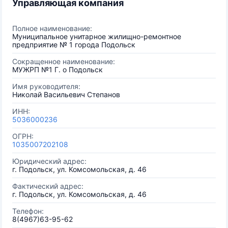
Управляющая компания
Полное наименование:
Муниципальное унитарное жилищно-ремонтное
предприятие № 1 города Подольск
Сокращенное наименование:
МУЖРП №1 Г. о Подольск
Имя руководителя:
Николай Васильевич Степанов
ИНН:
5036000236
ОГРН:
1035007202108
Юридический адрес:
г. Подольск, ул. Комсомольская, д. 46
Фактический адрес:
г. Подольск, ул. Комсомольская, д. 46
Телефон:
8(4967)63-95-62