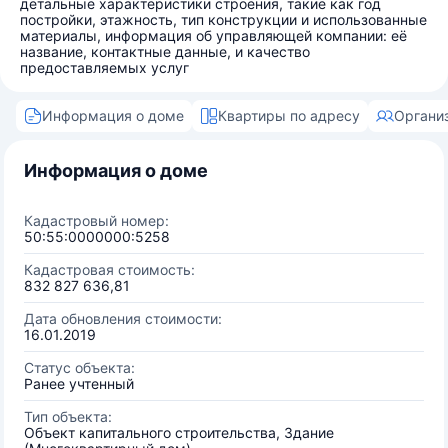
детальные характеристики строения, такие как год
постройки, этажность, тип конструкции и использованные
материалы, информация об управляющей компании: её
название, контактные данные, и качество
предоставляемых услуг
Информация о доме
Квартиры по адресу
Органи
Информация о доме
Кадастровый номер:
50:55:0000000:5258
Кадастровая стоимость:
832 827 636,81
Дата обновления стоимости:
16.01.2019
Статус объекта:
Ранее учтенный
Тип объекта:
Объект капитального строительства, Здание