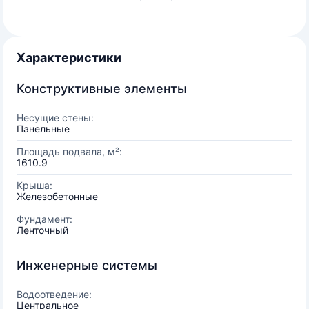
Характеристики
Конструктивные элементы
Несущие стены:
Панельные
Площадь подвала, м²:
1610.9
Крыша:
Железобетонные
Фундамент:
Ленточный
Инженерные системы
Водоотведение:
Центральное