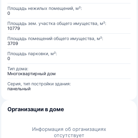
Площадь нежилых помещений, м²:
0
Площадь зем. участка общего имущества, м²:
10779
Площадь помещений общего имущества, м²:
3709
Площадь парковки, м²:
0
Тип дома:
Многоквартирный дом
Серия, тип постройки здания:
панельный
Организации в доме
Информация об организациях
отсутствует