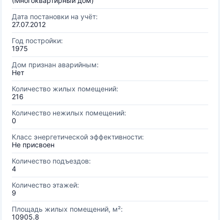
(Многоквартирный дом)
Дата постановки на учёт:
27.07.2012
Год постройки:
1975
Дом признан аварийным:
Нет
Количество жилых помещений:
216
Количество нежилых помещений:
0
Класс энергетической эффективности:
Не присвоен
Количество подъездов:
4
Количество этажей:
9
Площадь жилых помещений, м²:
10905.8