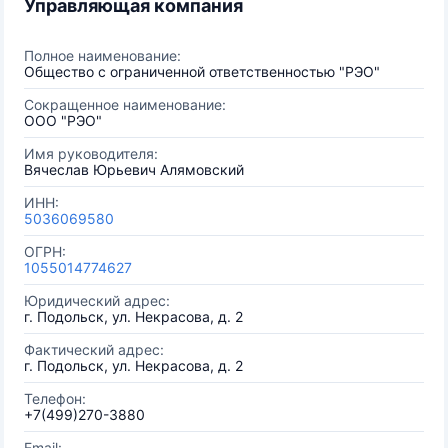
Управляющая компания
Полное наименование:
Общество с ограниченной ответственностью "РЭО"
Сокращенное наименование:
ООО "РЭО"
Имя руководителя:
Вячеслав Юрьевич Алямовский
ИНН:
5036069580
ОГРН:
1055014774627
Юридический адрес:
г. Подольск, ул. Некрасова, д. 2
Фактический адрес:
г. Подольск, ул. Некрасова, д. 2
Телефон:
+7(499)270-3880
Email: