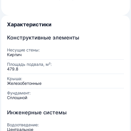
Характеристики
Конструктивные элементы
Несущие стены:
Кирпич
Площадь подвала, м²:
479.8
Крыша:
Железобетонные
Фундамент:
Сплошной
Инженерные системы
Водоотведение:
Центральное