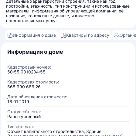
детальные характеристики строения, такие как год
постройки, этажность, тип конструкции и использованные
материалы, информация об управляющей компании: её
название, контактные данные, и качество
предоставляемых услуг
Информация о доме
Квартиры по адресу
Органи
Информация о доме
Кадастровый номер:
50:55:0010204:55
Кадастровая стоимость:
568 990 686,26
Дата обновления стоимости:
16.01.2019
Статус объекта:
Ранее учтенный
Тип объекта:
Объект капитального строительства, Здание