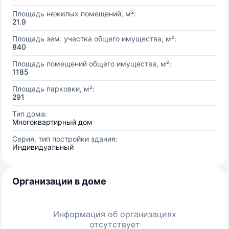
Площадь нежилых помещений, м²:
21.9
Площадь зем. участка общего имущества, м²:
840
Площадь помещений общего имущества, м²:
1185
Площадь парковки, м²:
291
Тип дома:
Многоквартирный дом
Серия, тип постройки здания:
Индивидуальный
Организации в доме
Информация об организациях
отсутствует