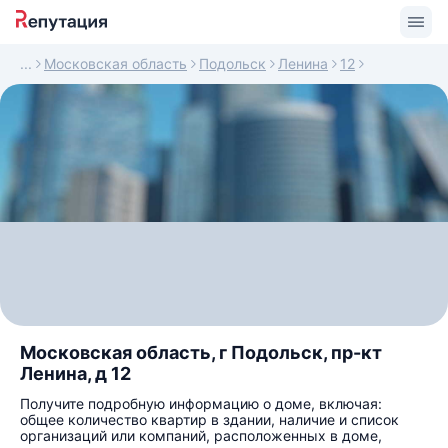
Московская область
Подольск
Ленина
12
Московская область, г Подольск, пр-кт
Ленина, д 12
Получите подробную информацию о доме, включая:
общее количество квартир в здании, наличие и список
организаций или компаний, расположенных в доме,