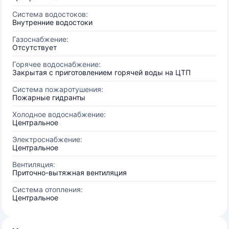
Система водостоков:
Внутренние водостоки
Газоснабжение:
Отсутствует
Горячее водоснабжение:
Закрытая с приготовлением горячей воды на ЦТП
Система пожаротушения:
Пожарные гидранты
Холодное водоснабжение:
Центральное
Электроснабжение:
Центральное
Вентиляция:
Приточно-вытяжная вентиляция
Система отопления:
Центральное