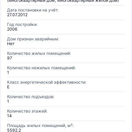
(Многоквартирный дом, Многоквартирный жилой дом)
Дата постановки на учёт:
27.07.2012
Год постройки:
2006
Дом признан аварийным:
Нет
Количество жилых помещений:
97
Количество нежилых помещений:
1
Класс энергетической эффективности:
E
Количество подъездов:
1
Количество этажей:
14
Площадь жилых помещений, м²:
5592.2