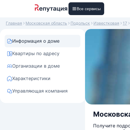
Все сервисы
Главная
Московская область
Подольск
Известковая
17
Информация о доме
Квартиры по адресу
Организации в доме
Характеристики
Управляющая компания
Московска
Получите подро