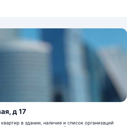
ая, д 17
квартир в здании, наличие и список организаций