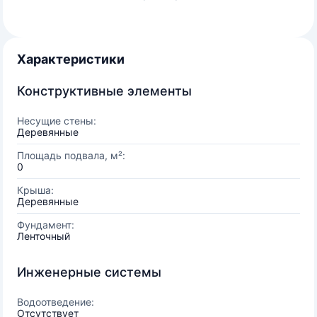
Характеристики
Конструктивные элементы
Несущие стены:
Деревянные
Площадь подвала, м²:
0
Крыша:
Деревянные
Фундамент:
Ленточный
Инженерные системы
Водоотведение:
Отсутствует