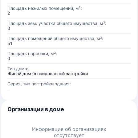
Площадь нежилых помещений, м²:
2
Площадь зем. участка общего имущества, м²:
0
Площадь помещений общего имущества, м²:
51
Площадь парковки, м²:
0
Тип дома:
Жилой дом блокированной застройки
Серия, тип постройки здания:
-
Организации в доме
Информация об организациях
отсутствует