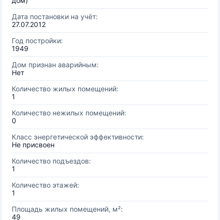
дом)
Дата постановки на учёт:
27.07.2012
Год постройки:
1949
Дом признан аварийным:
Нет
Количество жилых помещений:
1
Количество нежилых помещений:
0
Класс энергетической эффективности:
Не присвоен
Количество подъездов:
1
Количество этажей:
1
Площадь жилых помещений, м²:
49