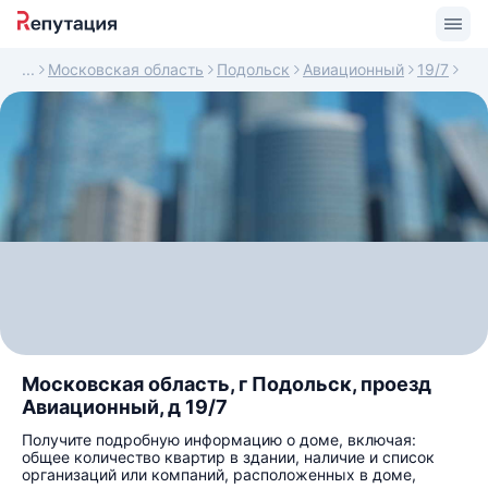
Московская область
Подольск
Авиационный
19/7
Московская область, г Подольск, проезд
Авиационный, д 19/7
Получите подробную информацию о доме, включая:
общее количество квартир в здании, наличие и список
организаций или компаний, расположенных в доме,