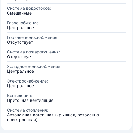
Система водостоков:
Смешанные
Газоснабжение:
Центральное
Горячее водоснабжение:
Отсутствует
Система пожаротушения:
Отсутствует
Холодное водоснабжение:
Центральное
Электроснабжение:
Центральное
Вентиляция:
Приточная вентиляция
Система отопления:
Автономная котельная (крышная, встроенно-
пристроенная)