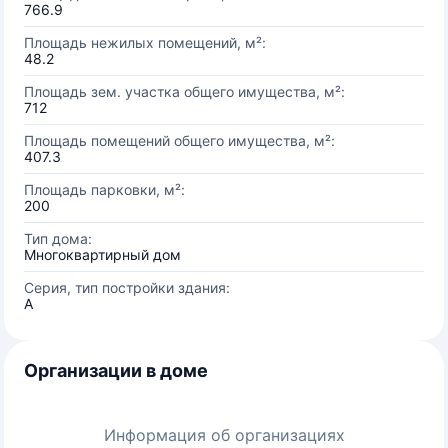
766.9
Площадь нежилых помещений, м²:
48.2
Площадь зем. участка общего имущества, м²:
712
Площадь помещений общего имущества, м²:
407.3
Площадь парковки, м²:
200
Тип дома:
Многоквартирный дом
Серия, тип постройки здания:
А
Организации в доме
Информация об организациях