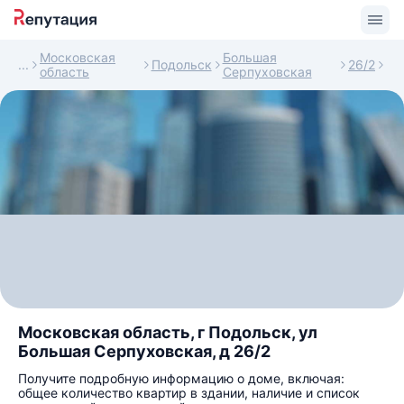
Московская
Большая
Подольск
26/2
область
Серпуховская
Московская область, г Подольск, ул
Большая Серпуховская, д 26/2
Получите подробную информацию о доме, включая:
общее количество квартир в здании, наличие и список