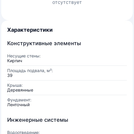
отсутствует
Характеристики
Конструктивные элементы
Несущие стены:
Кирпич
Площадь подвала, м²:
39
Крыша:
Деревянные
Фундамент:
Ленточный
Инженерные системы
Водоотведение: