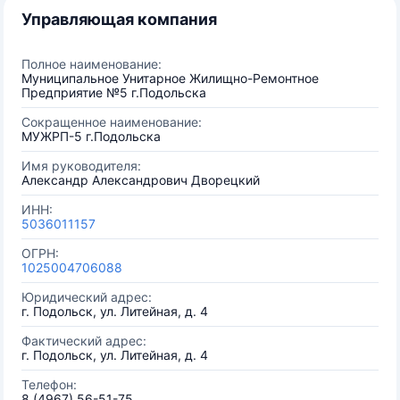
Управляющая компания
Полное наименование:
Муниципальное Унитарное Жилищно-Ремонтное
Предприятие №5 г.Подольска
Сокращенное наименование:
МУЖРП-5 г.Подольска
Имя руководителя:
Александр Александрович Дворецкий
ИНН:
5036011157
ОГРН:
1025004706088
Юридический адрес:
г. Подольск, ул. Литейная, д. 4
Фактический адрес:
г. Подольск, ул. Литейная, д. 4
Телефон:
8 (4967) 56-51-75