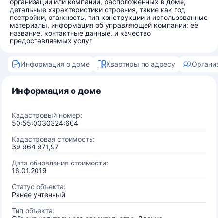
организаций или компаний, расположенных в доме,
детальные характеристики строения, такие как год
постройки, этажность, тип конструкции и использованные
материалы, информация об управляющей компании: её
название, контактные данные, и качество
предоставляемых услуг
Информация о доме
Квартиры по адресу
Органи
Информация о доме
Кадастровый номер:
50:55:0030324:604
Кадастровая стоимость:
39 964 971,97
Дата обновления стоимости:
16.01.2019
Статус объекта:
Ранее учтенный
Тип объекта: