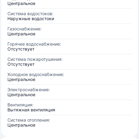
Центральное
Система водостоков:
Наружные водостоки
Газоснабжение:
Центральное
Горячее водоснабжение:
Отсутствует
Система пожаротушения:
Отсутствует
Холодное водоснабжение:
Центральное
Электроснабжение:
Центральное
Вентиляция:
Вытяжная вентиляция
Система отопления:
Центральное