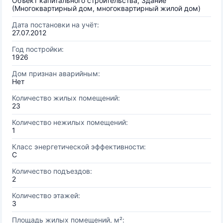
Объект капитального строительства, Здание
(Многоквартирный дом, многоквартирный жилой дом)
Дата постановки на учёт:
27.07.2012
Год постройки:
1926
Дом признан аварийным:
Нет
Количество жилых помещений:
23
Количество нежилых помещений:
1
Класс энергетической эффективности:
C
Количество подъездов:
2
Количество этажей:
3
Площадь жилых помещений, м²: