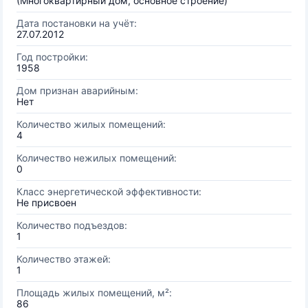
(Многоквартирный дом, основное строение)
Дата постановки на учёт:
27.07.2012
Год постройки:
1958
Дом признан аварийным:
Нет
Количество жилых помещений:
4
Количество нежилых помещений:
0
Класс энергетической эффективности:
Не присвоен
Количество подъездов:
1
Количество этажей:
1
Площадь жилых помещений, м²:
86