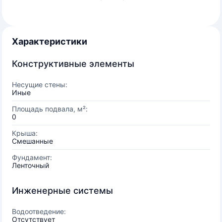
Характеристики
Конструктивные элементы
Несущие стены:
Иные
Площадь подвала, м²:
0
Крыша:
Смешанные
Фундамент:
Ленточный
Инженерные системы
Водоотведение:
Отсутствует