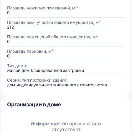
Площадь нежилых помещений, м²:
0
Площадь зем. участка общего имущества, м²:
2121
Площадь помещений общего имущества, м²:
0
Площадь парковки, м²:
0
Тип дома:
Жилой дом блокированной застройки
Серия, тип постройки здания:
дом индивидуального жилищного строительства
Организации в доме
Информация об организациях
отсутствует