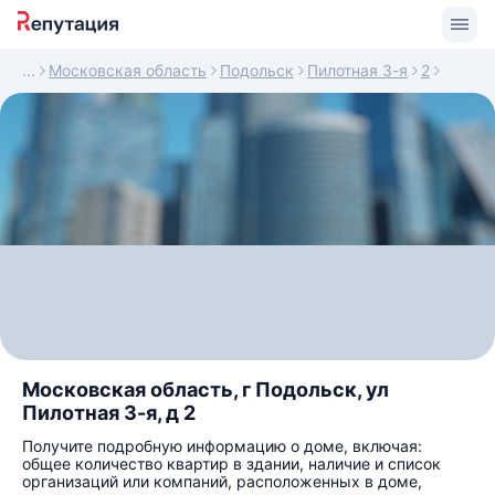
Московская область
Подольск
Пилотная 3-я
2
Московская область, г Подольск, ул
Пилотная 3-я, д 2
Получите подробную информацию о доме, включая:
общее количество квартир в здании, наличие и список
организаций или компаний, расположенных в доме,