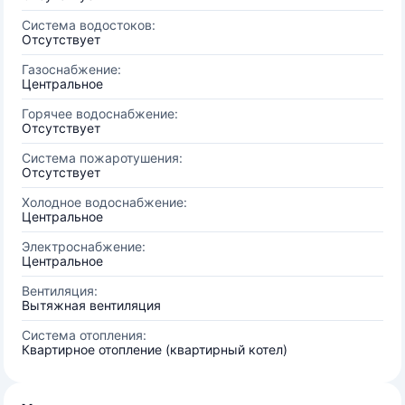
Система водостоков:
Отсутствует
Газоснабжение:
Центральное
Горячее водоснабжение:
Отсутствует
Система пожаротушения:
Отсутствует
Холодное водоснабжение:
Центральное
Электроснабжение:
Центральное
Вентиляция:
Вытяжная вентиляция
Система отопления:
Квартирное отопление (квартирный котел)