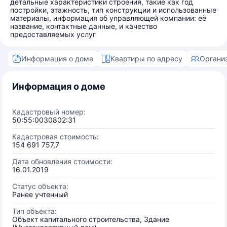
детальные характеристики строения, такие как год
постройки, этажность, тип конструкции и использованные
материалы, информация об управляющей компании: её
название, контактные данные, и качество
предоставляемых услуг
Информация о доме
Квартиры по адресу
Органи
Информация о доме
Кадастровый номер:
50:55:0030802:31
Кадастровая стоимость:
154 691 757,7
Дата обновления стоимости:
16.01.2019
Статус объекта:
Ранее учтенный
Тип объекта:
Объект капитального строительства, Здание