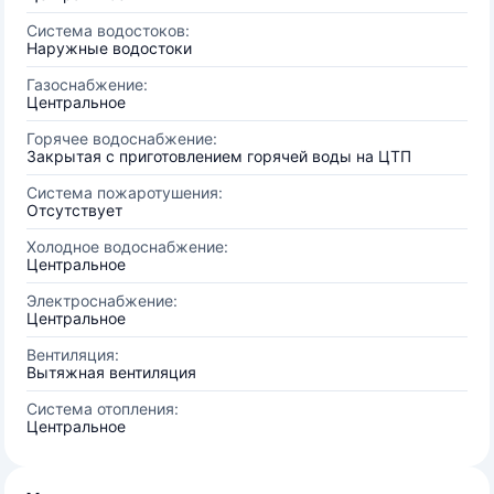
Система водостоков:
Наружные водостоки
Газоснабжение:
Центральное
Горячее водоснабжение:
Закрытая с приготовлением горячей воды на ЦТП
Система пожаротушения:
Отсутствует
Холодное водоснабжение:
Центральное
Электроснабжение:
Центральное
Вентиляция:
Вытяжная вентиляция
Система отопления:
Центральное