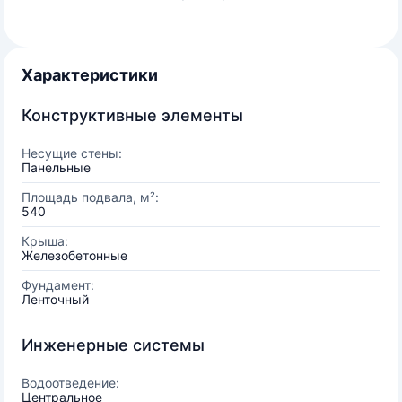
Характеристики
Конструктивные элементы
Несущие стены:
Панельные
Площадь подвала, м²:
540
Крыша:
Железобетонные
Фундамент:
Ленточный
Инженерные системы
Водоотведение:
Центральное