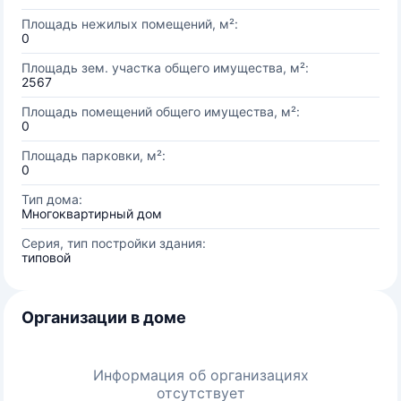
Площадь нежилых помещений, м²:
0
Площадь зем. участка общего имущества, м²:
2567
Площадь помещений общего имущества, м²:
0
Площадь парковки, м²:
0
Тип дома:
Многоквартирный дом
Серия, тип постройки здания:
типовой
Организации в доме
Информация об организациях
отсутствует