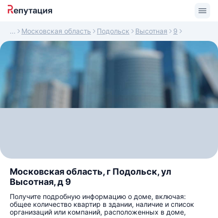
Московская область
Подольск
Высотная
9
Московская область, г Подольск, ул
Высотная, д 9
Получите подробную информацию о доме, включая:
общее количество квартир в здании, наличие и список
организаций или компаний, расположенных в доме,