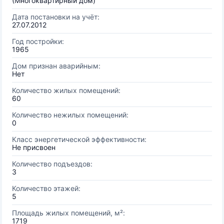
(Многоквартирный дом)
Дата постановки на учёт:
27.07.2012
Год постройки:
1965
Дом признан аварийным:
Нет
Количество жилых помещений:
60
Количество нежилых помещений:
0
Класс энергетической эффективности:
Не присвоен
Количество подъездов:
3
Количество этажей:
5
Площадь жилых помещений, м²:
1719