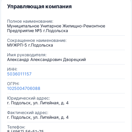
Управляющая компания
Полное наименование:
Муниципальное Унитарное Жилищно-Ремонтное
Предприятие №5 г.Подольска
Сокращенное наименование:
МУЖРП-5 г.Подольска
Имя руководителя:
Александр Александрович Дворецкий
ИНН:
5036011157
ОГРН:
1025004706088
Юридический адрес:
г. Подольск, ул. Литейная, д. 4
Фактический адрес:
г. Подольск, ул. Литейная, д. 4
Телефон:
8 (4967) 56-51-75