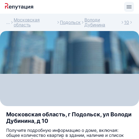
Московская
Володи
Подольск
10
область
Дубинина
Московская область, г Подольск, ул Володи
Дубинина, д 10
Получите подробную информацию о доме, включая:
общее количество квартир в здании, наличие и список