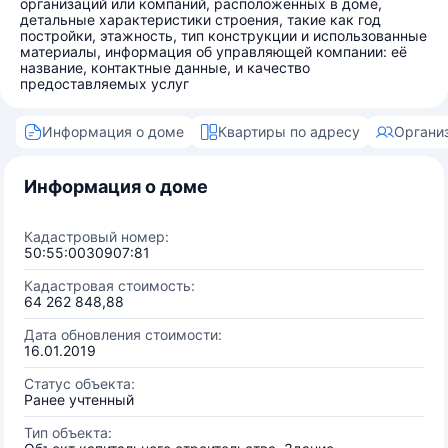
организаций или компаний, расположенных в доме,
детальные характеристики строения, такие как год
постройки, этажность, тип конструкции и использованные
материалы, информация об управляющей компании: её
название, контактные данные, и качество
предоставляемых услуг
Информация о доме
Квартиры по адресу
Органи
Информация о доме
Кадастровый номер:
50:55:0030907:81
Кадастровая стоимость:
64 262 848,88
Дата обновления стоимости:
16.01.2019
Статус объекта:
Ранее учтенный
Тип объекта: