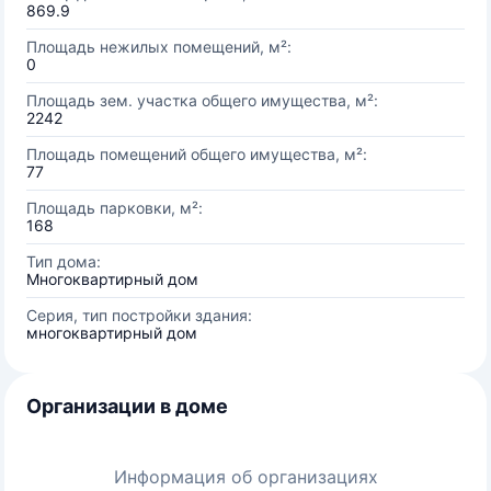
869.9
Площадь нежилых помещений, м²:
0
Площадь зем. участка общего имущества, м²:
2242
Площадь помещений общего имущества, м²:
77
Площадь парковки, м²:
168
Тип дома:
Многоквартирный дом
Серия, тип постройки здания:
многоквартирный дом
Организации в доме
Информация об организациях