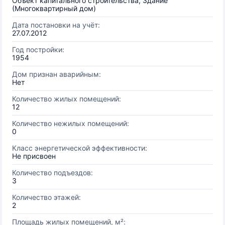
Объект капитального строительства, Здание
(Многоквартирный дом)
Дата постановки на учёт:
27.07.2012
Год постройки:
1954
Дом признан аварийным:
Нет
Количество жилых помещений:
12
Количество нежилых помещений:
0
Класс энергетической эффективности:
Не присвоен
Количество подъездов:
3
Количество этажей:
2
Площадь жилых помещений, м²: