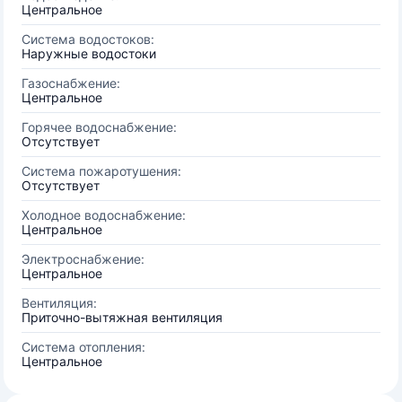
Центральное
Система водостоков:
Наружные водостоки
Газоснабжение:
Центральное
Горячее водоснабжение:
Отсутствует
Система пожаротушения:
Отсутствует
Холодное водоснабжение:
Центральное
Электроснабжение:
Центральное
Вентиляция:
Приточно-вытяжная вентиляция
Система отопления:
Центральное