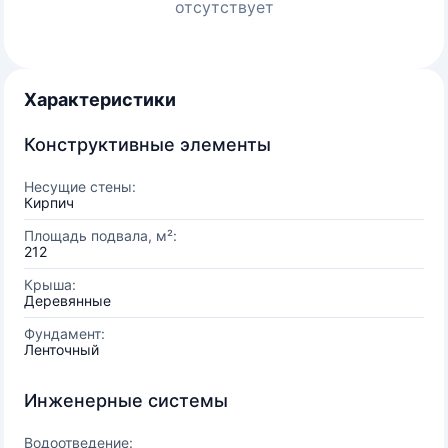
отсутствует
Характеристики
Конструктивные элементы
Несущие стены:
Кирпич
Площадь подвала, м²:
212
Крыша:
Деревянные
Фундамент:
Ленточный
Инженерные системы
Водоотведение: