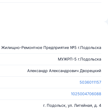
е Жилищно-Ремонтное Предприятие №5 г.Подольска
МУЖРП-5 г.Подольска
Александр Александрович Дворецкий
5036011157
1025004706088
г. Подольск, ул. Литейная, д. 4