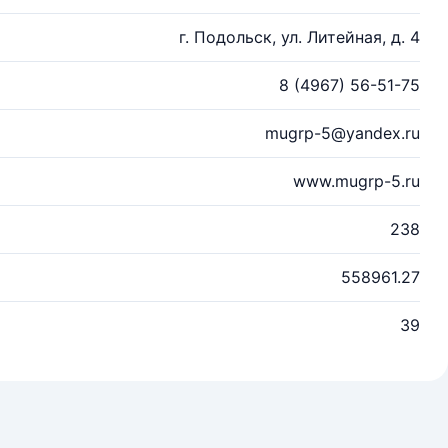
г. Подольск, ул. Литейная, д. 4
8 (4967) 56-51-75
mugrp-5@yandex.ru
www.mugrp-5.ru
238
558961.27
39