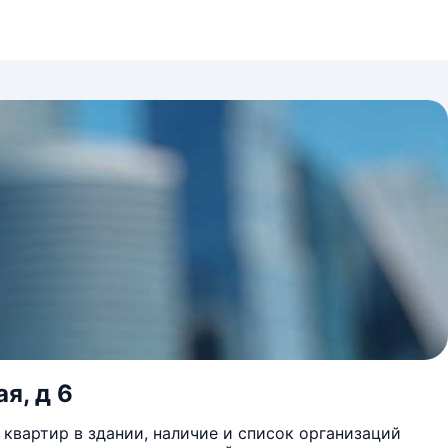
я, д 6
квартир в здании, наличие и список организаций