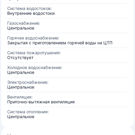
Система водостоков:
Внутренние водостоки
Газоснабжение:
Центральное
Горячее водоснабжение:
Закрытая с приготовлением горячей воды на ЦТП
Система пожаротушения:
Отсутствует
Холодное водоснабжение:
Центральное
Электроснабжение:
Центральное
Вентиляция:
Приточно-вытяжная вентиляция
Система отопления:
Центральное