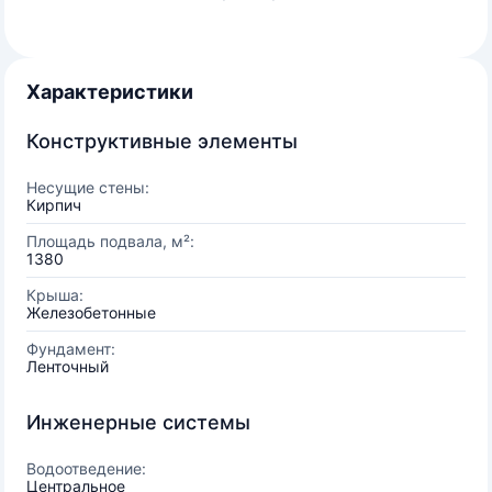
Характеристики
Конструктивные элементы
Несущие стены:
Кирпич
Площадь подвала, м²:
1380
Крыша:
Железобетонные
Фундамент:
Ленточный
Инженерные системы
Водоотведение:
Центральное