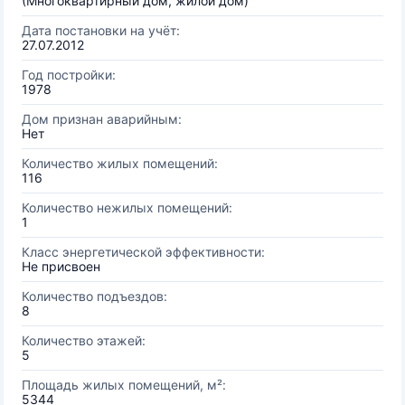
(Многоквартирный дом, жилой дом)
Дата постановки на учёт:
27.07.2012
Год постройки:
1978
Дом признан аварийным:
Нет
Количество жилых помещений:
116
Количество нежилых помещений:
1
Класс энергетической эффективности:
Не присвоен
Количество подъездов:
8
Количество этажей:
5
Площадь жилых помещений, м²:
5344