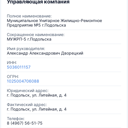
Управляющая компания
Полное наименование:
Муниципальное Унитарное Жилищно-Ремонтное
Предприятие №5 г.Подольска
Сокращенное наименование:
МУЖРП-5 г.Подольска
Имя руководителя:
Александр Александрович Дворецкий
ИНН:
5036011157
ОГРН:
1025004706088
Юридический адрес:
г. Подольск, ул. Литейная, д. 4
Фактический адрес:
г. Подольск, ул. Литейная, д. 4
Телефон:
8 (4967) 56-51-75