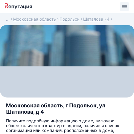
Московская область
Подольск
Шаталова
4
Московская область, г Подольск, ул
Шаталова, д 4
Получите подробную информацию о доме, включая:
общее количество квартир в здании, наличие и список
организаций или компаний, расположенных в доме,