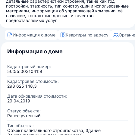
детальные характеристики строения, такие как год
постройки, этажность, тип конструкции и использованные
материалы, информация об управляющей компании: её
название, контактные данные, и качество
предоставляемых услуг
Информация о доме
Квартиры по адресу
Органи
Информация о доме
Кадастровый номер:
50:55:0031041:9
Кадастровая стоимость:
298 625 148,31
Дата обновления стоимости:
29.04.2019
Статус объекта:
Ранее учтенный
Тип объекта:
Объект капитального строительства, Здание