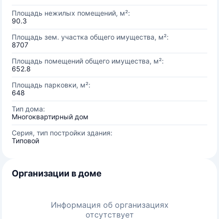
Площадь нежилых помещений, м²:
90.3
Площадь зем. участка общего имущества, м²:
8707
Площадь помещений общего имущества, м²:
652.8
Площадь парковки, м²:
648
Тип дома:
Многоквартирный дом
Серия, тип постройки здания:
Типовой
Организации в доме
Информация об организациях
отсутствует