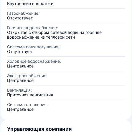
Внутренние водостоки
Газоснабжение:
Отсутствует
Горячее водоснабжение:
Открытая с отбором сетевой воды на горячее
водоснабжение из тепловой сети
Система пожаротушения:
Отсутствует
Холодное водоснабжение:
Центральное
Электроснабжение:
Центральное
Вентиляция:
Приточная вентиляция
Система отопления:
Центральное
Управляющая компания