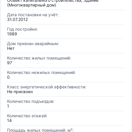
Объект капитального строительства, Здание
(Многоквартирный дом)
Дата постановки на учёт:
31.07.2012
Год постройки:
1989
Дом признан аварийным:
Нет
Количество жилых помещений:
97
Количество нежилых помещений:
0
Класс энергетической эффективности:
Не присвоен
Количество подъездов:
1
Количество этажей:
14
Площадь жилых помещений, м²: