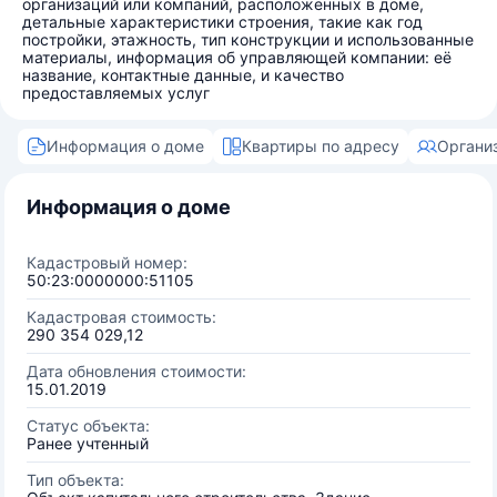
организаций или компаний, расположенных в доме,
детальные характеристики строения, такие как год
постройки, этажность, тип конструкции и использованные
материалы, информация об управляющей компании: её
название, контактные данные, и качество
предоставляемых услуг
Информация о доме
Квартиры по адресу
Органи
Информация о доме
Кадастровый номер:
50:23:0000000:51105
Кадастровая стоимость:
290 354 029,12
Дата обновления стоимости:
15.01.2019
Статус объекта:
Ранее учтенный
Тип объекта: