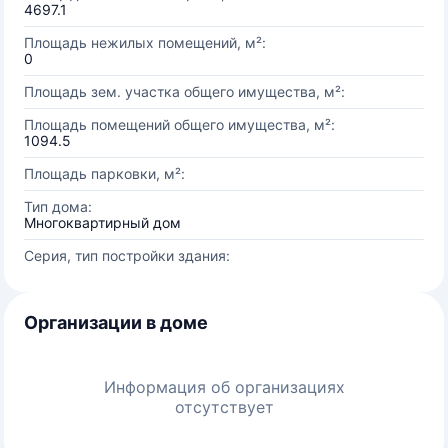
4697.1
Площадь нежилых помещений, м²:
0
Площадь зем. участка общего имущества, м²:
Площадь помещений общего имущества, м²:
1094.5
Площадь парковки, м²:
Тип дома:
Многоквартирный дом
Серия, тип постройки здания:
Организации в доме
Информация об организациях
отсутствует