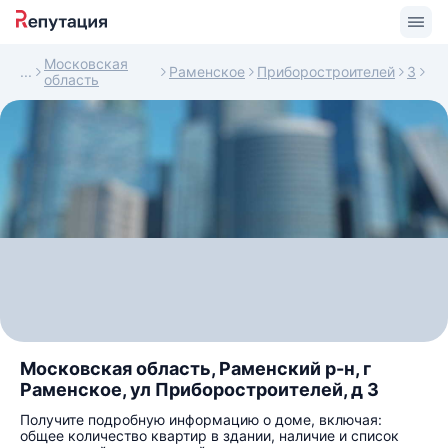
Московская
Раменское
Приборостроителей
3
область
Московская область, Раменский р-н, г
Раменское, ул Приборостроителей, д 3
Получите подробную информацию о доме, включая:
общее количество квартир в здании, наличие и список