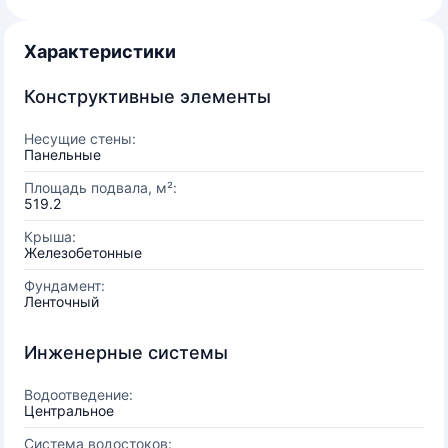
Характеристики
Конструктивные элементы
Несущие стены:
Панельные
Площадь подвала, м²:
519.2
Крыша:
Железобетонные
Фундамент:
Ленточный
Инженерные системы
Водоотведение:
Центральное
Система водостоков: