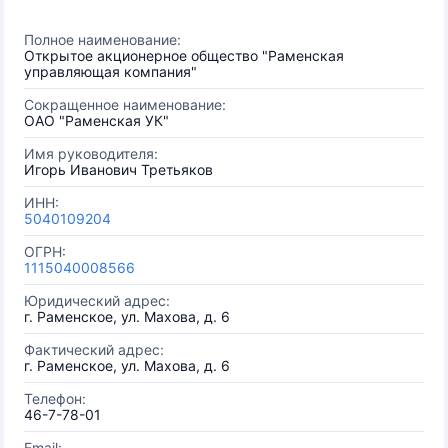
Полное наименование:
Открытое акционерное общество "Раменская
управляющая компания"
Сокращенное наименование:
ОАО "Раменская УК"
Имя руководителя:
Игорь Иванович Третьяков
ИНН:
5040109204
ОГРН:
1115040008566
Юридический адрес:
г. Раменское, ул. Махова, д. 6
Фактический адрес:
г. Раменское, ул. Махова, д. 6
Телефон:
46-7-78-01
Email: