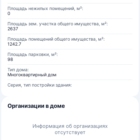
Площадь нежилых помещений, м²:
0
Площадь зем. участка общего имущества, м²:
2637
Площадь помещений общего имущества, м²:
1242.7
Площадь парковки, м²:
98
Тип дома:
Многоквартирный дом
Серия, тип постройки здания:
Организации в доме
Информация об организациях
отсутствует