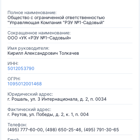
Полное наименование:
Общество с ограниченной ответственностью
"Управляющая Компания "РЭУ №1-Садовый"
Сокращенное наименование:
ООО «УК «РЭУ №1–Садовый»
Имя руководителя:
Кирилл Александрович Толкачев
ИНН:
5012053790
ОГРН:
1095012001468
Юридический адрес:
г. Рошаль, ул. 3 Интернационала, д. 2, п. 0034
Фактический адрес:
г. Реутов, ул. Победы, д. 2, к. 1, п. 004
Телефон:
(495) 777-60-00, (498) 650-25-46, (495) 791-30-65
Email: