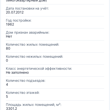
(Многоквартирный дом)
Дата постановки на учёт:
20.07.2012
Год постройки:
1962
Дом признан аварийным:
Нет
Количество жилых помещений:
80
Количество нежилых помещений:
0
Класс энергетической эффективности:
Не заполнено
Количество подъездов:
4
Количество этажей:
5
Площадь жилых помещений, м²:
3301.2