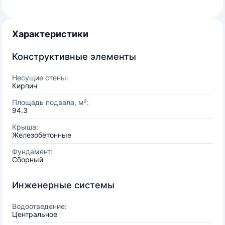
Характеристики
Конструктивные элементы
Несущие стены:
Кирпич
Площадь подвала, м²:
94.3
Крыша:
Железобетонные
Фундамент:
Сборный
Инженерные системы
Водоотведение:
Центральное