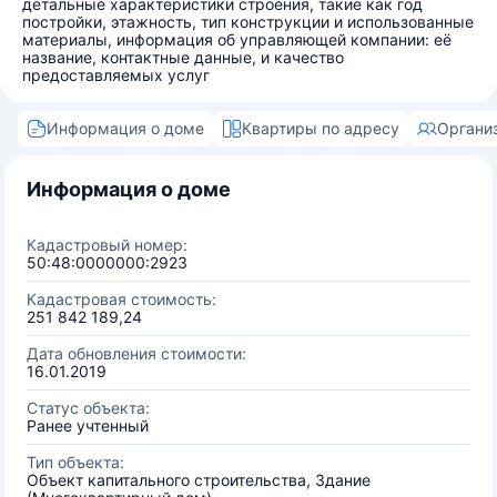
детальные характеристики строения, такие как год
постройки, этажность, тип конструкции и использованные
материалы, информация об управляющей компании: её
название, контактные данные, и качество
предоставляемых услуг
Информация о доме
Квартиры по адресу
Органи
Информация о доме
Кадастровый номер:
50:48:0000000:2923
Кадастровая стоимость:
251 842 189,24
Дата обновления стоимости:
16.01.2019
Статус объекта:
Ранее учтенный
Тип объекта:
Объект капитального строительства, Здание