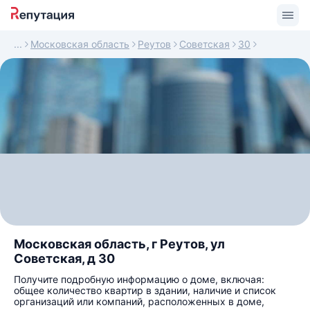
Московская область
Реутов
Советская
30
Московская область, г Реутов, ул
Советская, д 30
Получите подробную информацию о доме, включая:
общее количество квартир в здании, наличие и список
организаций или компаний, расположенных в доме,