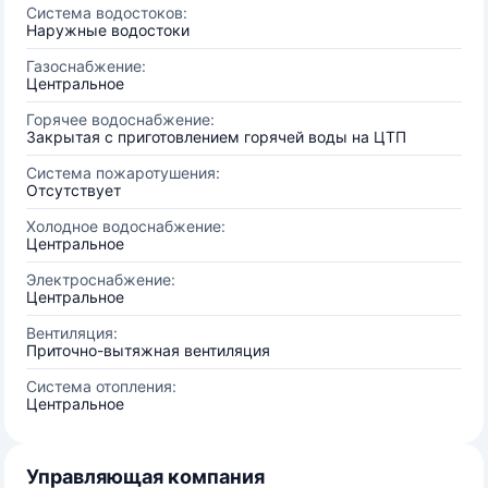
Система водостоков:
Наружные водостоки
Газоснабжение:
Центральное
Горячее водоснабжение:
Закрытая с приготовлением горячей воды на ЦТП
Система пожаротушения:
Отсутствует
Холодное водоснабжение:
Центральное
Электроснабжение:
Центральное
Вентиляция:
Приточно-вытяжная вентиляция
Система отопления:
Центральное
Управляющая компания