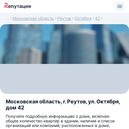
Московская область
Реутов
Октября
42
Московская область, г. Реутов, ул. Октября,
дом 42
Получите подробную информацию о доме, включая:
общее количество квартир в здании, наличие и список
организаций или компаний, расположенных в доме,