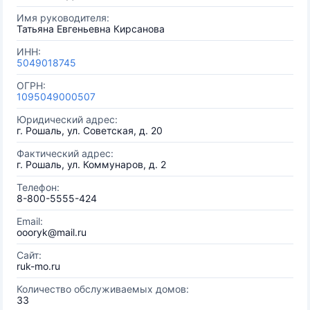
Имя руководителя:
Татьяна Евгеньевна Кирсанова
ИНН:
5049018745
ОГРН:
1095049000507
Юридический адрес:
г. Рошаль, ул. Советская, д. 20
Фактический адрес:
г. Рошаль, ул. Коммунаров, д. 2
Телефон:
8-800-5555-424
Email:
oooryk@mail.ru
Сайт:
ruk-mo.ru
Количество обслуживаемых домов:
33