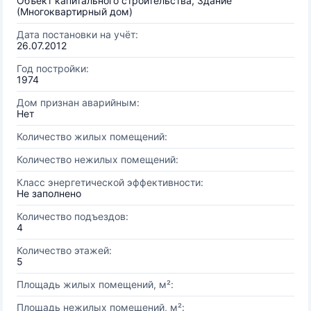
Объект капитального строительства, Здание
(Многоквартирный дом)
Дата постановки на учёт:
26.07.2012
Год постройки:
1974
Дом признан аварийным:
Нет
Количество жилых помещений:
Количество нежилых помещений:
Класс энергетической эффективности:
Не заполнено
Количество подъездов:
4
Количество этажей:
5
Площадь жилых помещений, м²:
Площадь нежилых помещений, м²: