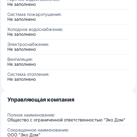
Не заполнено
Система пожаротушения:
Не заполнено
Холодное водоснабжение:
Не заполнено
Электроснабжение:
Не заполнено
Вентиляция:
Не заполнено
Система отопления:
Не заполнено
Управляющая компания
Полное наименование:
Общество с ограниченной ответственностью "Эко Дом"
Сокращенное наименование:
ООО "Эко Дом"