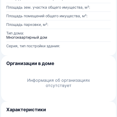
Площадь зем. участка общего имущества, м²:
Площадь помещений общего имущества, м²:
Площадь парковки, м²:
Тип дома:
Многоквартирный дом
Серия, тип постройки здания:
Организации в доме
Информация об организациях
отсутствует
Характеристики