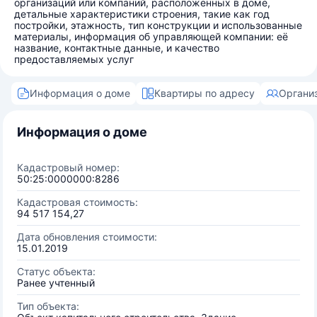
организаций или компаний, расположенных в доме,
детальные характеристики строения, такие как год
постройки, этажность, тип конструкции и использованные
материалы, информация об управляющей компании: её
название, контактные данные, и качество
предоставляемых услуг
Информация о доме
Квартиры по адресу
Органи
Информация о доме
Кадастровый номер:
50:25:0000000:8286
Кадастровая стоимость:
94 517 154,27
Дата обновления стоимости:
15.01.2019
Статус объекта:
Ранее учтенный
Тип объекта: