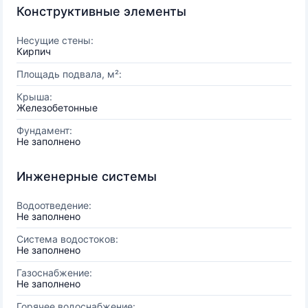
Конструктивные элементы
Несущие стены:
Кирпич
Площадь подвала, м²:
Крыша:
Железобетонные
Фундамент:
Не заполнено
Инженерные системы
Водоотведение:
Не заполнено
Система водостоков:
Не заполнено
Газоснабжение:
Не заполнено
Горячее водоснабжение: