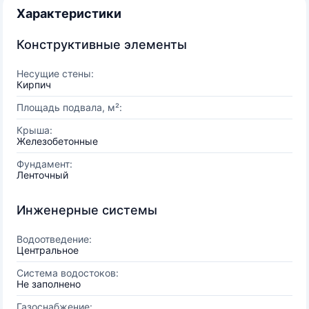
Характеристики
Конструктивные элементы
Несущие стены:
Кирпич
Площадь подвала, м²:
Крыша:
Железобетонные
Фундамент:
Ленточный
Инженерные системы
Водоотведение:
Центральное
Система водостоков:
Не заполнено
Газоснабжение: