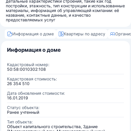
детальные характеристики строения, такие как год
постройки, этажность, тип конструкции и использованные
материалы, информация об управляющей компании: её
название, контактные данные, и качество
предоставляемых услуг
Информация о доме
Квартиры по адресу
Органи
Информация о доме
Кадастровый номер:
50:58:0010302:108
Кадастровая стоимость:
26 354 510
Дата обновления стоимости:
16.01.2019
Статус объекта:
Ранее учтенный
Тип объекта:
Объект капитального строительства, Здание