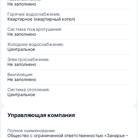
Не заполнено
Горячее водоснабжение:
Квартирное (квартирный котел)
Система пожаротушения:
Не заполнено
Холодное водоснабжение:
Центральное
Электроснабжение:
Не заполнено
Вентиляция:
Не заполнено
Система отопления:
Центральное
Управляющая компания
Полное наименование:
Общество с ограниченной ответственностью «Занарье –