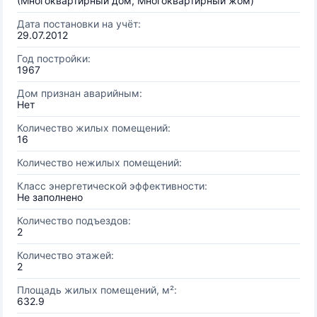
(Многоквартирный дом, Многоквартирный жом)
Дата постановки на учёт:
29.07.2012
Год постройки:
1967
Дом признан аварийным:
Нет
Количество жилых помещений:
16
Количество нежилых помещений:
Класс энергетической эффективности:
Не заполнено
Количество подъездов:
2
Количество этажей:
2
Площадь жилых помещений, м²:
632.9