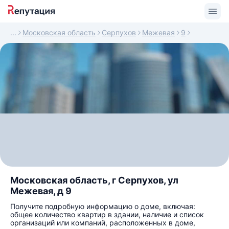
Московская область
Серпухов
Межевая
9
Московская область, г Серпухов, ул
Межевая, д 9
Получите подробную информацию о доме, включая:
общее количество квартир в здании, наличие и список
организаций или компаний, расположенных в доме,