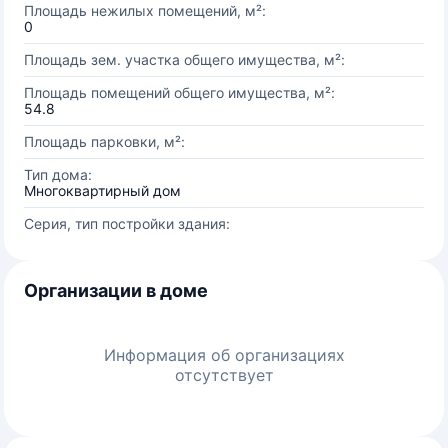
Площадь нежилых помещений, м²:
0
Площадь зем. участка общего имущества, м²:
Площадь помещений общего имущества, м²:
54.8
Площадь парковки, м²:
Тип дома:
Многоквартирный дом
Серия, тип постройки здания:
Организации в доме
Информация об организациях
отсутствует