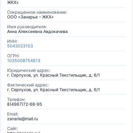
ЖКХ»
Сокращенное наименование:
ООО «Занарье – ЖКХ»
Имя руководителя:
Анна Алексеевна Авдокачева
ИНН:
5043023153
ОГРН:
1035008754813
Юридический адрес:
г. Серпухов, ул. Красный Текстильщик, д. 6/1
Фактический адрес:
г. Серпухов, ул. Красный Текстильщик, д. 6/1
Телефон:
8(4967)72-68-95
Email:
zanarie@mail.ru
Сайт: