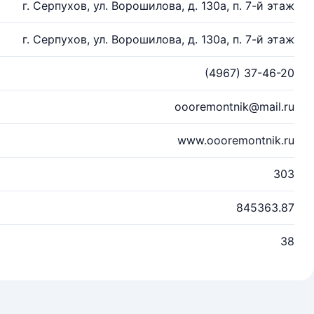
г. Серпухов, ул. Ворошилова, д. 130а, п. 7-й этаж
г. Серпухов, ул. Ворошилова, д. 130а, п. 7-й этаж
(4967) 37-46-20
oooremontnik@mail.ru
www.oooremontnik.ru
303
845363.87
38