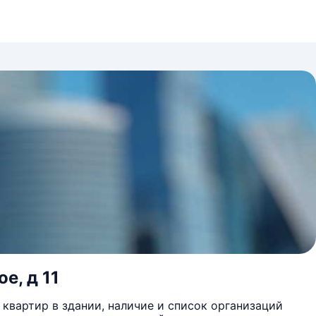
е, д 11
квартир в здании, наличие и список организаций