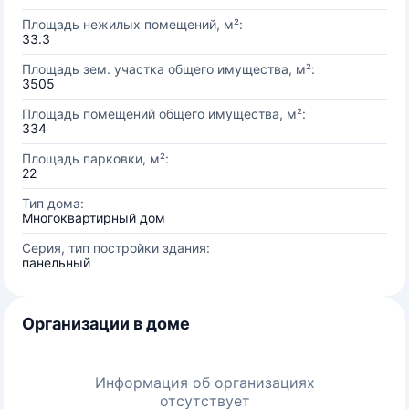
Площадь нежилых помещений, м²:
33.3
Площадь зем. участка общего имущества, м²:
3505
Площадь помещений общего имущества, м²:
334
Площадь парковки, м²:
22
Тип дома:
Многоквартирный дом
Серия, тип постройки здания:
панельный
Организации в доме
Информация об организациях
отсутствует