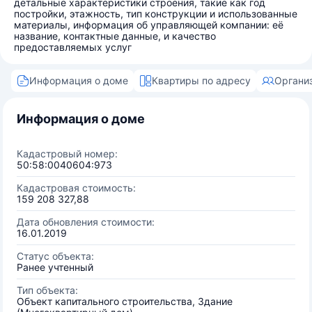
детальные характеристики строения, такие как год
постройки, этажность, тип конструкции и использованные
материалы, информация об управляющей компании: её
название, контактные данные, и качество
предоставляемых услуг
Информация о доме
Квартиры по адресу
Органи
Информация о доме
Кадастровый номер:
50:58:0040604:973
Кадастровая стоимость:
159 208 327,88
Дата обновления стоимости:
16.01.2019
Статус объекта:
Ранее учтенный
Тип объекта:
Объект капитального строительства, Здание