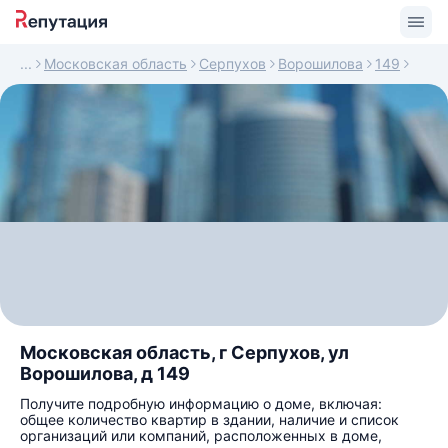
Московская область
Серпухов
Ворошилова
149
Московская область, г Серпухов, ул
Ворошилова, д 149
Получите подробную информацию о доме, включая:
общее количество квартир в здании, наличие и список
организаций или компаний, расположенных в доме,