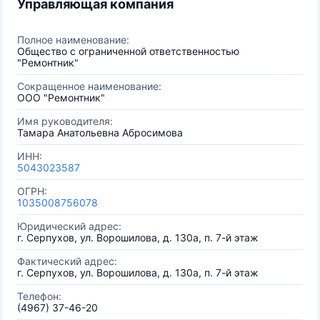
Управляющая компания
Полное наименование:
Общество с ограниченной ответственностью
"Ремонтник"
Сокращенное наименование:
ООО "Ремонтник"
Имя руководителя:
Тамара Анатольевна Абросимова
ИНН:
5043023587
ОГРН:
1035008756078
Юридический адрес:
г. Серпухов, ул. Ворошилова, д. 130а, п. 7-й этаж
Фактический адрес:
г. Серпухов, ул. Ворошилова, д. 130а, п. 7-й этаж
Телефон:
(4967) 37-46-20