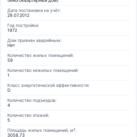
(Многоквартирный дом)
Дата постановки на учёт:
29.07.2012
Год постройки:
1972
Дом признан аварийным:
Нет
Количество жилых помещений:
59
Количество нежилых помещений:
1
Класс энергетической эффективности:
D
Количество подъездов:
4
Количество этажей:
5
Площадь жилых помещений, м²:
3058.73