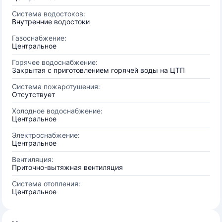
Система водостоков:
Внутренние водостоки
Газоснабжение:
Центральное
Горячее водоснабжение:
Закрытая с приготовлением горячей воды на ЦТП
Система пожаротушения:
Отсутствует
Холодное водоснабжение:
Центральное
Электроснабжение:
Центральное
Вентиляция:
Приточно-вытяжная вентиляция
Система отопления:
Центральное