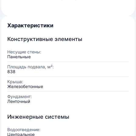
Характеристики
Конструктивные элементы
Несущие стены:
Панельные
Площадь подвала, м²:
838
Крыша:
Железобетонные
Фундамент:
Ленточный
Инженерные системы
Водоотведение:
Центральное