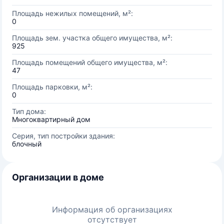
Площадь нежилых помещений, м²:
0
Площадь зем. участка общего имущества, м²:
925
Площадь помещений общего имущества, м²:
47
Площадь парковки, м²:
0
Тип дома:
Многоквартирный дом
Серия, тип постройки здания:
блочный
Организации в доме
Информация об организациях
отсутствует