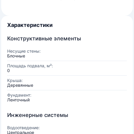
Характеристики
Конструктивные элементы
Несущие стены:
Блочные
Площадь подвала, м²:
0
Крыша:
Деревянные
Фундамент:
Ленточный
Инженерные системы
Водоотведение:
Центральное