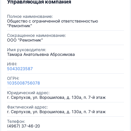
Управляющая компания
Полное наименование:
Общество с ограниченной ответственностью
"Ремонтник"
Сокращенное наименование:
ООО "Ремонтник"
Имя руководителя:
Тамара Анатольевна Абросимова
ИНН:
5043023587
ОГРН:
1035008756078
Юридический адрес:
г. Серпухов, ул. Ворошилова, д. 130а, п. 7-й этаж
Фактический адрес:
г. Серпухов, ул. Ворошилова, д. 130а, п. 7-й этаж
Телефон:
(4967) 37-46-20