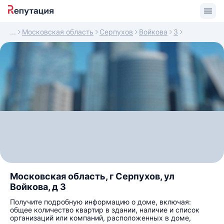
Московская область
Серпухов
Войкова
3
Московская область, г Серпухов, ул
Войкова, д 3
Получите подробную информацию о доме, включая:
общее количество квартир в здании, наличие и список
организаций или компаний, расположенных в доме,