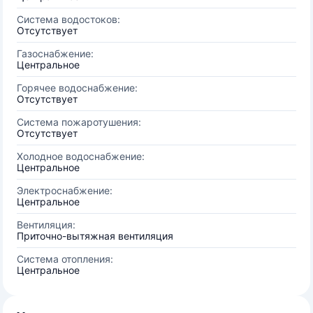
Система водостоков:
Отсутствует
Газоснабжение:
Центральное
Горячее водоснабжение:
Отсутствует
Система пожаротушения:
Отсутствует
Холодное водоснабжение:
Центральное
Электроснабжение:
Центральное
Вентиляция:
Приточно-вытяжная вентиляция
Система отопления:
Центральное