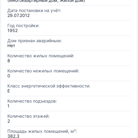
(Многоквартирный дом, Жилой дом)
Дата постановки на учёт:
29.07.2012
Год постройки:
1952
Дом признан аварийным:
Нет
Количество жилых помещений:
8
Количество нежилых помещений:
0
Класс энергетической эффективности:
E
Количество подъездов:
1
Количество этажей:
2
Площадь жилых помещений, м²:
382.3