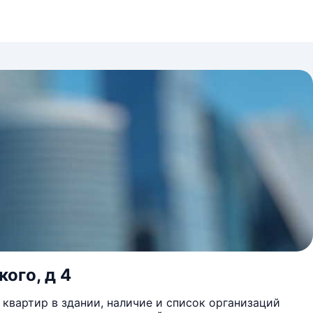
ого, д 4
квартир в здании, наличие и список организаций