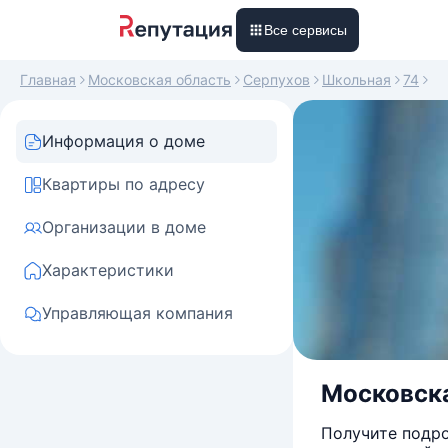
Все сервисы
Главная
Московская область
Серпухов
Школьная
74
Информация о доме
Квартиры по адресу
Организации в доме
Характеристики
Управляющая компания
Московска
Получите подро