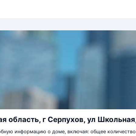
я область, г Серпухов, ул Школьная,
бную информацию о доме, включая: общее количество 