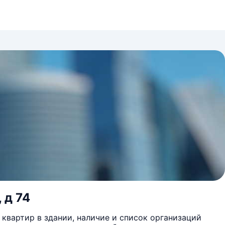
 д 74
квартир в здании, наличие и список организаций