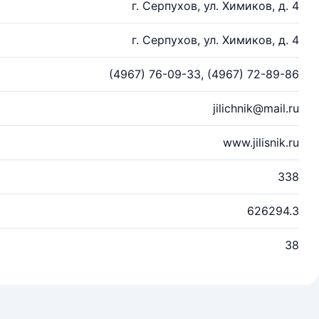
г. Серпухов, ул. Химиков, д. 4
г. Серпухов, ул. Химиков, д. 4
(4967) 76-09-33, (4967) 72-89-86
jilichnik@mail.ru
www.jilisnik.ru
338
626294.3
38