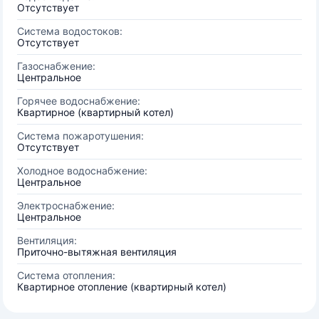
Отсутствует
Система водостоков:
Отсутствует
Газоснабжение:
Центральное
Горячее водоснабжение:
Квартирное (квартирный котел)
Система пожаротушения:
Отсутствует
Холодное водоснабжение:
Центральное
Электроснабжение:
Центральное
Вентиляция:
Приточно-вытяжная вентиляция
Система отопления:
Квартирное отопление (квартирный котел)