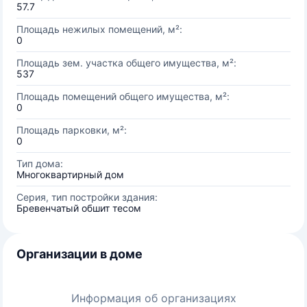
57.7
Площадь нежилых помещений, м²:
0
Площадь зем. участка общего имущества, м²:
537
Площадь помещений общего имущества, м²:
0
Площадь парковки, м²:
0
Тип дома:
Многоквартирный дом
Серия, тип постройки здания:
Бревенчатый обшит тесом
Организации в доме
Информация об организациях