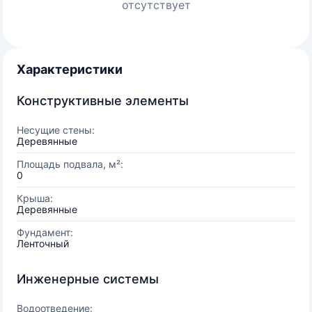
отсутствует
Характеристики
Конструктивные элементы
Несущие стены:
Деревянные
Площадь подвала, м²:
0
Крыша:
Деревянные
Фундамент:
Ленточный
Инженерные системы
Водоотведение: