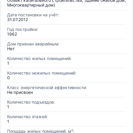
Объект капитального строительства, Здание (Жилой дом,
Многоквартирный дом)
Дата постановки на учёт:
31.07.2012
Год постройки:
1962
Дом признан аварийным:
Нет
Количество жилых помещений:
1
Количество нежилых помещений:
0
Класс энергетической эффективности:
Не присвоен
Количество подъездов:
1
Количество этажей:
1
Площадь жилых помещений, м²: