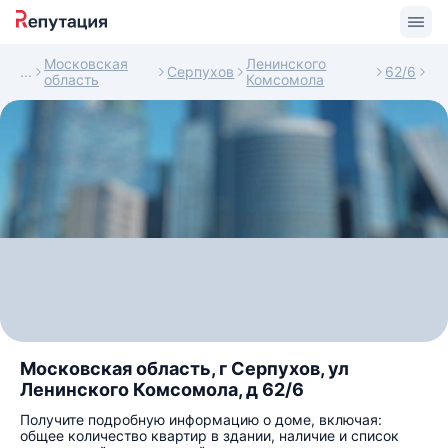
Московская
Ленинского
Серпухов
62/6
область
Комсомола
Московская область, г Серпухов, ул
Ленинского Комсомола, д 62/6
Получите подробную информацию о доме, включая:
общее количество квартир в здании, наличие и список