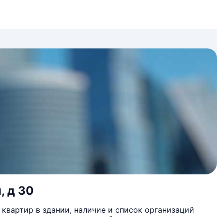
, д 30
квартир в здании, наличие и список организаций