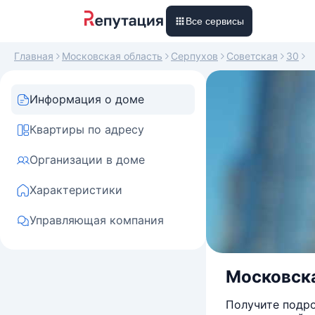
Все сервисы
Главная
Московская область
Серпухов
Советская
30
Информация о доме
Квартиры по адресу
Организации в доме
Характеристики
Управляющая компания
Московска
Получите подро