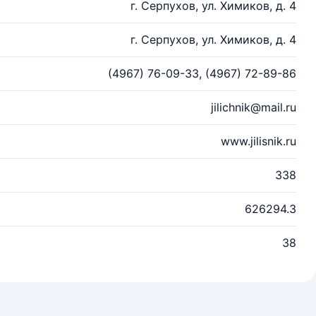
г. Серпухов, ул. Химиков, д. 4
г. Серпухов, ул. Химиков, д. 4
(4967) 76-09-33, (4967) 72-89-86
jilichnik@mail.ru
www.jilisnik.ru
338
626294.3
38