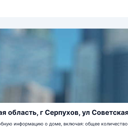
я область, г Серпухов, ул Советская
бную информацию о доме, включая: общее количество 