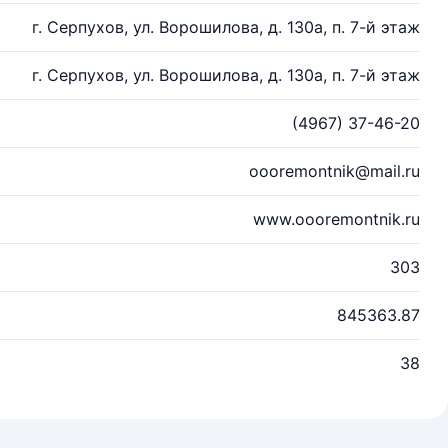
г. Серпухов, ул. Ворошилова, д. 130а, п. 7-й этаж
г. Серпухов, ул. Ворошилова, д. 130а, п. 7-й этаж
(4967) 37-46-20
oooremontnik@mail.ru
www.oooremontnik.ru
303
845363.87
38