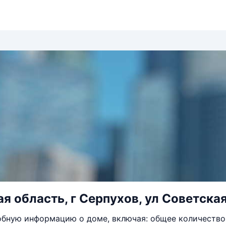
я область, г Серпухов, ул Советская
бную информацию о доме, включая: общее количество 