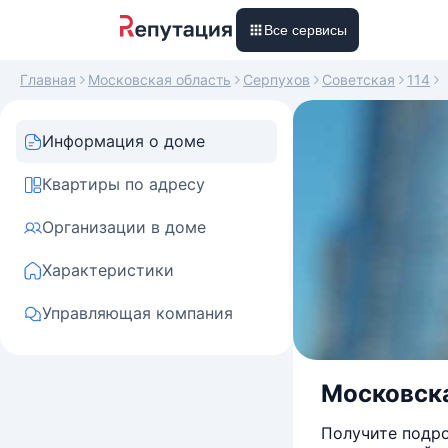
Все сервисы
Главная
Московская область
Серпухов
Советская
114
Информация о доме
Квартиры по адресу
Организации в доме
Характеристики
Управляющая компания
Московска
Получите подро