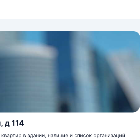
, д 114
квартир в здании, наличие и список организаций