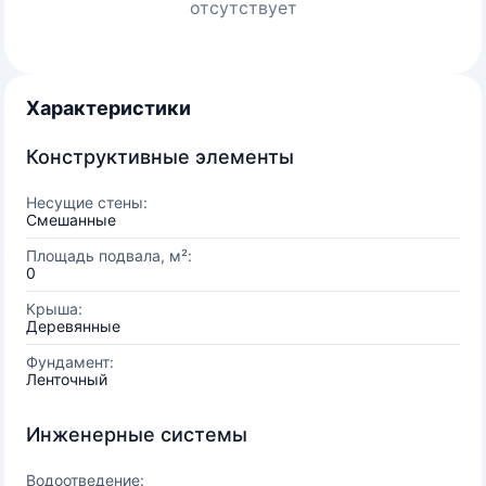
отсутствует
Характеристики
Конструктивные элементы
Несущие стены:
Смешанные
Площадь подвала, м²:
0
Крыша:
Деревянные
Фундамент:
Ленточный
Инженерные системы
Водоотведение: