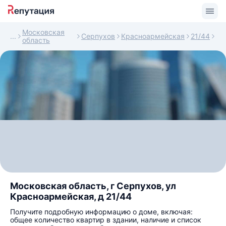
Московская
Серпухов
Красноармейская
21/44
область
Московская область, г Серпухов, ул
Красноармейская, д 21/44
Получите подробную информацию о доме, включая:
общее количество квартир в здании, наличие и список