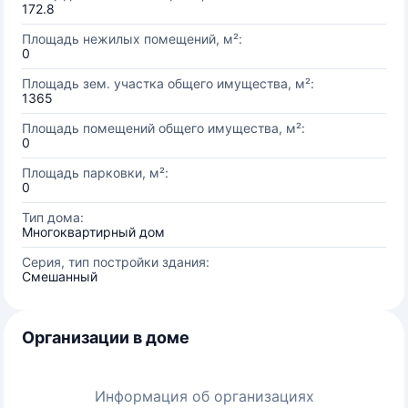
172.8
Площадь нежилых помещений, м²:
0
Площадь зем. участка общего имущества, м²:
1365
Площадь помещений общего имущества, м²:
0
Площадь парковки, м²:
0
Тип дома:
Многоквартирный дом
Серия, тип постройки здания:
Смешанный
Организации в доме
Информация об организациях