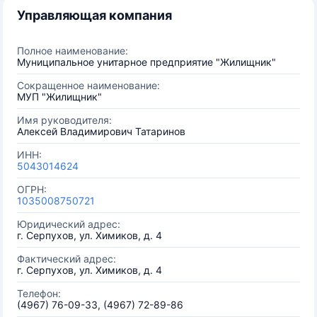
Управляющая компания
Полное наименование:
Муниципальное унитарное предприятие "Жилищник"
Сокращенное наименование:
МУП "Жилищник"
Имя руководителя:
Алексей Владимирович Татаринов
ИНН:
5043014624
ОГРН:
1035008750721
Юридический адрес:
г. Серпухов, ул. Химиков, д. 4
Фактический адрес:
г. Серпухов, ул. Химиков, д. 4
Телефон:
(4967) 76-09-33, (4967) 72-89-86