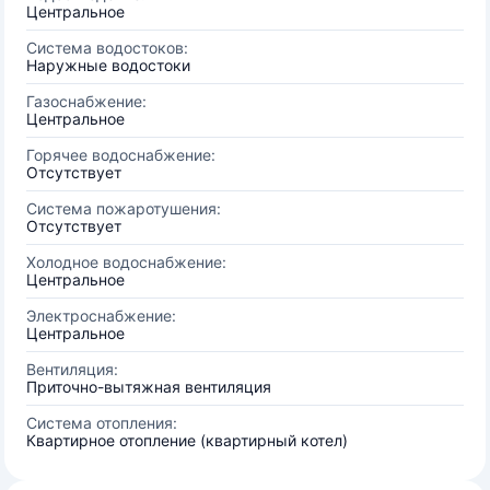
Центральное
Система водостоков:
Наружные водостоки
Газоснабжение:
Центральное
Горячее водоснабжение:
Отсутствует
Система пожаротушения:
Отсутствует
Холодное водоснабжение:
Центральное
Электроснабжение:
Центральное
Вентиляция:
Приточно-вытяжная вентиляция
Система отопления:
Квартирное отопление (квартирный котел)