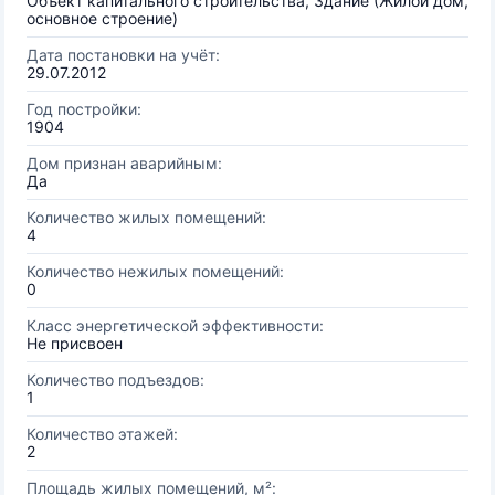
Объект капитального строительства, Здание (Жилой дом,
основное строение)
Дата постановки на учёт:
29.07.2012
Год постройки:
1904
Дом признан аварийным:
Да
Количество жилых помещений:
4
Количество нежилых помещений:
0
Класс энергетической эффективности:
Не присвоен
Количество подъездов:
1
Количество этажей:
2
Площадь жилых помещений, м²: