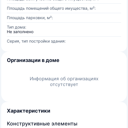
Площадь помещений общего имущества, м²:
Площадь парковки, м²:
Тип дома:
Не заполнено
Серия, тип постройки здания:
Организации в доме
Информация об организациях
отсутствует
Характеристики
Конструктивные элементы