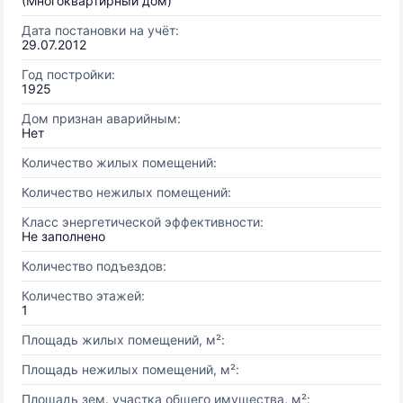
(Многоквартирный дом)
Дата постановки на учёт:
29.07.2012
Год постройки:
1925
Дом признан аварийным:
Нет
Количество жилых помещений:
Количество нежилых помещений:
Класс энергетической эффективности:
Не заполнено
Количество подъездов:
Количество этажей:
1
Площадь жилых помещений, м²:
Площадь нежилых помещений, м²:
Площадь зем. участка общего имущества, м²: