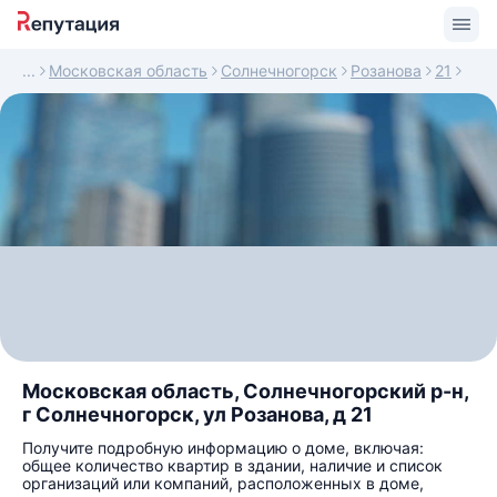
Московская область
Солнечногорск
Розанова
21
Московская область, Солнечногорский р-н,
г Солнечногорск, ул Розанова, д 21
Получите подробную информацию о доме, включая:
общее количество квартир в здании, наличие и список
организаций или компаний, расположенных в доме,