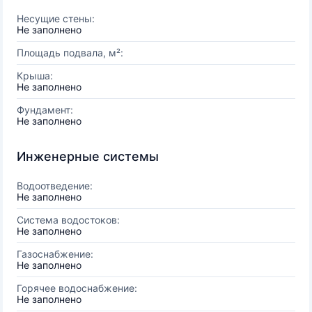
Несущие стены:
Не заполнено
Площадь подвала, м²:
Крыша:
Не заполнено
Фундамент:
Не заполнено
Инженерные системы
Водоотведение:
Не заполнено
Система водостоков:
Не заполнено
Газоснабжение:
Не заполнено
Горячее водоснабжение:
Не заполнено