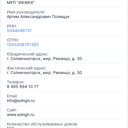
МУП "ИКЖКХ"
Имя руководителя:
Артем Александрович Полищук
ИНН:
5044046731
ОГРН:
1055008701395
Юридический адрес:
г. Солнечногорск, мкр. Рекинцо, д. 30
Фактический адрес:
г. Солнечногорск, мкр. Рекинцо, д. 30
Телефон:
8 495 994 10 77
Email:
info@solngh.ru
Сайт:
www.solngh.ru
Количество обслуживаемых домов: