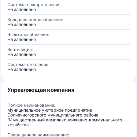
Система пожаротушения:
Не заполнено
Холодное водоснабжение:
Не заполнено
Электроснабжение:
Не заполнено
Вентиляция:
Не заполнено
Система отопления:
Не заполнено
Управляющая компания
Полное наименование:
Муниципальное унитарное предприятие
Солнечногорского муниципального района
"Имущественный комплекс жилищно-коммунального
хозяйства"
Сокращенное наименование: