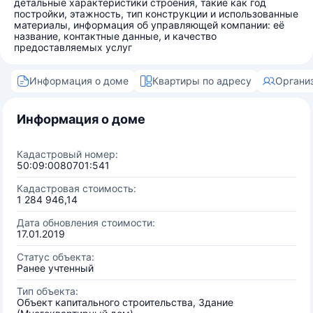
детальные характеристики строения, такие как год
постройки, этажность, тип конструкции и использованные
материалы, информация об управляющей компании: её
название, контактные данные, и качество
предоставляемых услуг
Информация о доме
Квартиры по адресу
Органи
Информация о доме
Кадастровый номер:
50:09:0080701:541
Кадастровая стоимость:
1 284 946,14
Дата обновления стоимости:
17.01.2019
Статус объекта:
Ранее учтенный
Тип объекта:
Объект капитального строительства, Здание