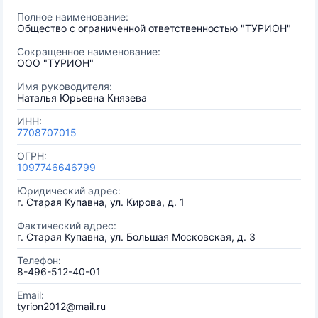
Полное наименование:
Общество с ограниченной ответственностью "ТУРИОН"
Сокращенное наименование:
ООО "ТУРИОН"
Имя руководителя:
Наталья Юрьевна Князева
ИНН:
7708707015
ОГРН:
1097746646799
Юридический адрес:
г. Старая Купавна, ул. Кирова, д. 1
Фактический адрес:
г. Старая Купавна, ул. Большая Московская, д. 3
Телефон:
8-496-512-40-01
Email:
tyrion2012@mail.ru