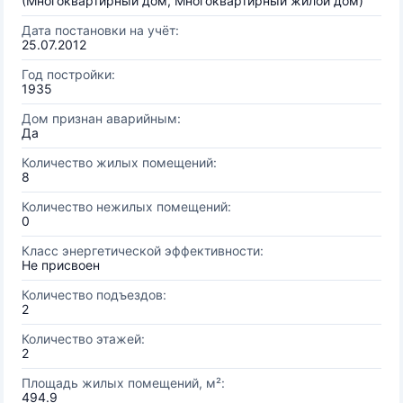
(Многоквартирный дом, Многоквартирный жилой дом)
Дата постановки на учёт:
25.07.2012
Год постройки:
1935
Дом признан аварийным:
Да
Количество жилых помещений:
8
Количество нежилых помещений:
0
Класс энергетической эффективности:
Не присвоен
Количество подъездов:
2
Количество этажей:
2
Площадь жилых помещений, м²:
494.9