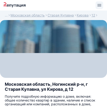
Московская область
Старая Купавна
Кирова
12
Московская область, Ногинский р-н, г
Старая Купавна, ул Кирова, д 12
Получите подробную информацию о доме, включая:
общее количество квартир в здании, наличие и список
организаций или компаний, расположенных в доме,