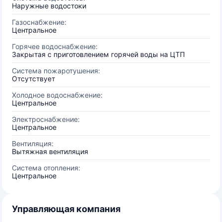
Наружные водостоки
Газоснабжение:
Центральное
Горячее водоснабжение:
Закрытая с приготовлением горячей воды на ЦТП
Система пожаротушения:
Отсутствует
Холодное водоснабжение:
Центральное
Электроснабжение:
Центральное
Вентиляция:
Вытяжная вентиляция
Система отопления:
Центральное
Управляющая компания