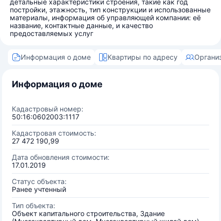
детальные характеристики строения, такие как год
постройки, этажность, тип конструкции и использованные
материалы, информация об управляющей компании: её
название, контактные данные, и качество
предоставляемых услуг
Информация о доме
Квартиры по адресу
Органи
Информация о доме
Кадастровый номер:
50:16:0602003:1117
Кадастровая стоимость:
27 472 190,99
Дата обновления стоимости:
17.01.2019
Статус объекта:
Ранее учтенный
Тип объекта:
Объект капитального строительства, Здание