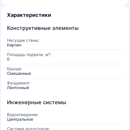
Характеристики
Конструктивные элементы
Несущие стены:
Кирпич
Площадь подвала, м²:
0
Крыша:
Смешанные
Фундамент:
Ленточный
Инженерные системы
Водоотведение:
Центральное
Система водостоков: