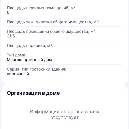
Площадь нежилых помещений, м²:
0
Площадь зем. участка общего имущества, м²:
Площадь помещений общего имущества, м²:
31.5
Площадь парковки, м²:
Тип дома:
Многоквартирный дом
Серия, тип постройки здания:
кирпичный
Организации в доме
Информация об организациях
отсутствует