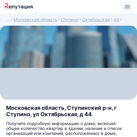
Московская область
Ступино
Октябрьская
44
Московская область, Ступинский р-н, г
Ступино, ул Октябрьская, д 44
Получите подробную информацию о доме, включая:
общее количество квартир в здании, наличие и список
организаций или компаний, расположенных в доме,