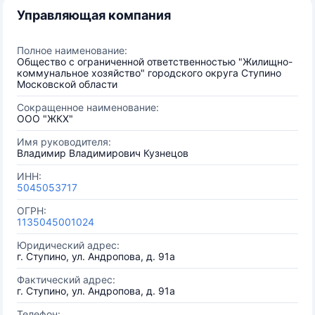
Управляющая компания
Полное наименование:
Общество с ограниченной ответственностью "Жилищно-
коммунальное хозяйство" городского округа Ступино
Московской области
Сокращенное наименование:
ООО "ЖКХ"
Имя руководителя:
Владимир Владимирович Кузнецов
ИНН:
5045053717
ОГРН:
1135045001024
Юридический адрес:
г. Ступино, ул. Андропова, д. 91а
Фактический адрес:
г. Ступино, ул. Андропова, д. 91а
Телефон: