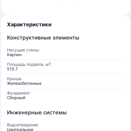
Характеристики
Конструктивные элементы
Несущие стены:
Кирпич
Площадь подвала, м²:
515.7
Крыша:
Железобетонные
Фундамент:
Сборный
Инженерные системы
Водоотведение:
Центральное