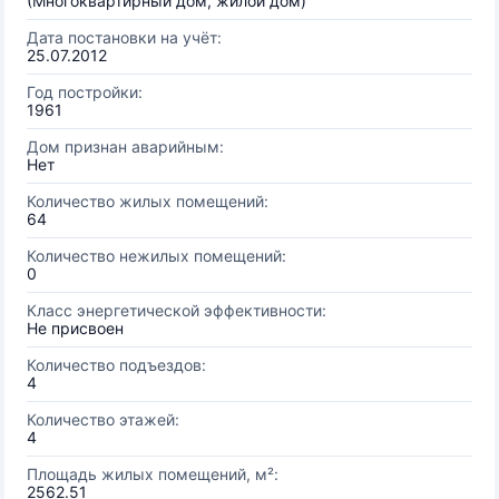
(Многоквартирный дом, жилой дом)
Дата постановки на учёт:
25.07.2012
Год постройки:
1961
Дом признан аварийным:
Нет
Количество жилых помещений:
64
Количество нежилых помещений:
0
Класс энергетической эффективности:
Не присвоен
Количество подъездов:
4
Количество этажей:
4
Площадь жилых помещений, м²:
2562.51