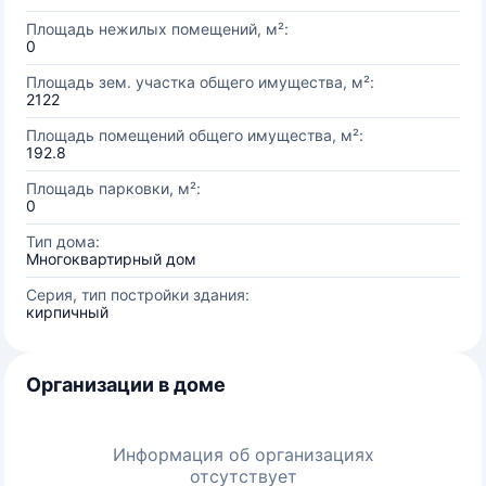
Площадь нежилых помещений, м²:
0
Площадь зем. участка общего имущества, м²:
2122
Площадь помещений общего имущества, м²:
192.8
Площадь парковки, м²:
0
Тип дома:
Многоквартирный дом
Серия, тип постройки здания:
кирпичный
Организации в доме
Информация об организациях
отсутствует