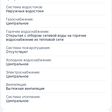
Система водостоков:
Наружные водостоки
Газоснабжение:
Центральное
Горячее водоснабжение:
Открытая с отбором сетевой воды на горячее
водоснабжение из тепловой сети
Система пожаротушения:
Отсутствует
Холодное водоснабжение:
Центральное
Электроснабжение:
Центральное
Вентиляция:
Вытяжная вентиляция
Система отопления:
Центральное