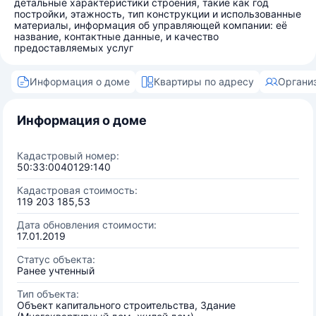
детальные характеристики строения, такие как год
постройки, этажность, тип конструкции и использованные
материалы, информация об управляющей компании: её
название, контактные данные, и качество
предоставляемых услуг
Информация о доме
Квартиры по адресу
Органи
Информация о доме
Кадастровый номер:
50:33:0040129:140
Кадастровая стоимость:
119 203 185,53
Дата обновления стоимости:
17.01.2019
Статус объекта:
Ранее учтенный
Тип объекта:
Объект капитального строительства, Здание