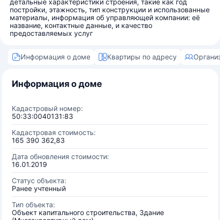
детальные характеристики строения, такие как год
постройки, этажность, тип конструкции и использованные
материалы, информация об управляющей компании: её
название, контактные данные, и качество
предоставляемых услуг
Информация о доме
Квартиры по адресу
Органи
Информация о доме
Кадастровый номер:
50:33:0040131:83
Кадастровая стоимость:
165 390 362,83
Дата обновления стоимости:
16.01.2019
Статус объекта:
Ранее учтенный
Тип объекта:
Объект капитального строительства, Здание