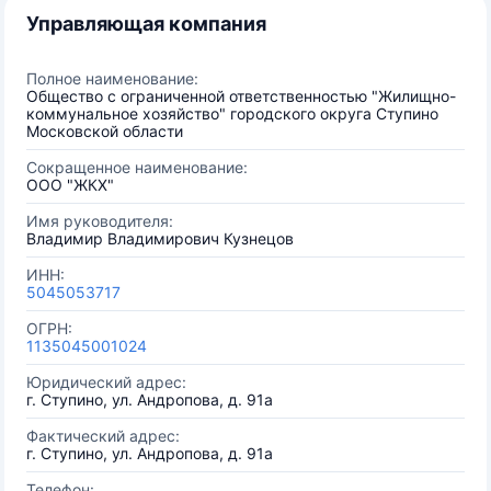
Управляющая компания
Полное наименование:
Общество с ограниченной ответственностью "Жилищно-
коммунальное хозяйство" городского округа Ступино
Московской области
Сокращенное наименование:
ООО "ЖКХ"
Имя руководителя:
Владимир Владимирович Кузнецов
ИНН:
5045053717
ОГРН:
1135045001024
Юридический адрес:
г. Ступино, ул. Андропова, д. 91а
Фактический адрес:
г. Ступино, ул. Андропова, д. 91а
Телефон: