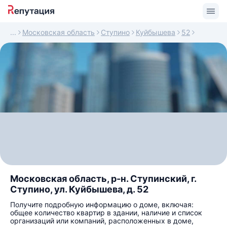
Московская область
Ступино
Куйбышева
52
Московская область, р-н. Ступинский, г.
Ступино, ул. Куйбышева, д. 52
Получите подробную информацию о доме, включая:
общее количество квартир в здании, наличие и список
организаций или компаний, расположенных в доме,