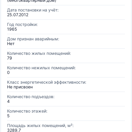
(Многоквартирный дом)
Дата постановки на учёт:
25.07.2012
Год постройки:
1965
Дом признан аварийным:
Нет
Количество жилых помещений:
79
Количество нежилых помещений:
0
Класс энергетической эффективности:
Не присвоен
Количество подъездов:
4
Количество этажей:
5
Площадь жилых помещений, м²:
3289.7