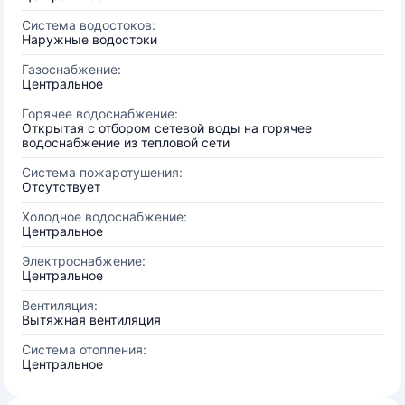
Система водостоков:
Наружные водостоки
Газоснабжение:
Центральное
Горячее водоснабжение:
Открытая с отбором сетевой воды на горячее
водоснабжение из тепловой сети
Система пожаротушения:
Отсутствует
Холодное водоснабжение:
Центральное
Электроснабжение:
Центральное
Вентиляция:
Вытяжная вентиляция
Система отопления:
Центральное