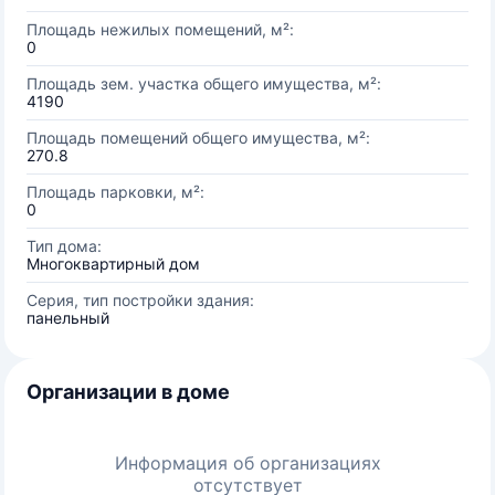
Площадь нежилых помещений, м²:
0
Площадь зем. участка общего имущества, м²:
4190
Площадь помещений общего имущества, м²:
270.8
Площадь парковки, м²:
0
Тип дома:
Многоквартирный дом
Серия, тип постройки здания:
панельный
Организации в доме
Информация об организациях
отсутствует