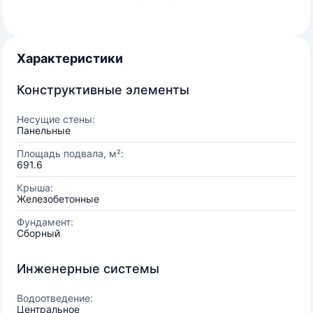
Характеристики
Конструктивные элементы
Несущие стены:
Панельные
Площадь подвала, м²:
691.6
Крыша:
Железобетонные
Фундамент:
Сборный
Инженерные системы
Водоотведение:
Центральное