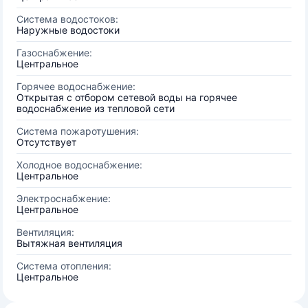
Система водостоков:
Наружные водостоки
Газоснабжение:
Центральное
Горячее водоснабжение:
Открытая с отбором сетевой воды на горячее
водоснабжение из тепловой сети
Система пожаротушения:
Отсутствует
Холодное водоснабжение:
Центральное
Электроснабжение:
Центральное
Вентиляция:
Вытяжная вентиляция
Система отопления:
Центральное