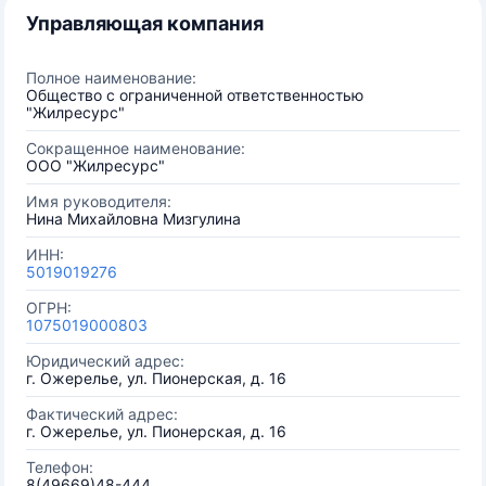
Управляющая компания
Полное наименование:
Общество с ограниченной ответственностью
"Жилресурс"
Сокращенное наименование:
ООО "Жилресурс"
Имя руководителя:
Нина Михайловна Мизгулина
ИНН:
5019019276
ОГРН:
1075019000803
Юридический адрес:
г. Ожерелье, ул. Пионерская, д. 16
Фактический адрес:
г. Ожерелье, ул. Пионерская, д. 16
Телефон:
8(49669)48-444