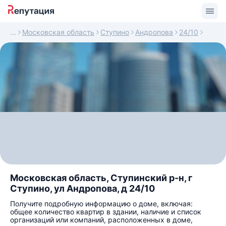
Московская область
Ступино
Андропова
24/10
Московская область, Ступинский р-н, г
Ступино, ул Андропова, д 24/10
Получите подробную информацию о доме, включая:
общее количество квартир в здании, наличие и список
организаций или компаний, расположенных в доме,