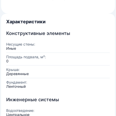
Характеристики
Конструктивные элементы
Несущие стены:
Иные
Площадь подвала, м²:
0
Крыша:
Деревянные
Фундамент:
Ленточный
Инженерные системы
Водоотведение:
Центральное