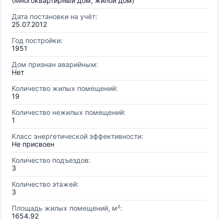
(Многоквартирный дом, жилой дом)
Дата постановки на учёт:
25.07.2012
Год постройки:
1951
Дом признан аварийным:
Нет
Количество жилых помещений:
19
Количество нежилых помещений:
1
Класс энергетической эффективности:
Не присвоен
Количество подъездов:
3
Количество этажей:
3
Площадь жилых помещений, м²:
1654.92