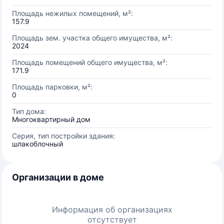
Площадь нежилых помещений, м²:
157.9
Площадь зем. участка общего имущества, м²:
2024
Площадь помещений общего имущества, м²:
171.9
Площадь парковки, м²:
0
Тип дома:
Многоквартирный дом
Серия, тип постройки здания:
шлакоблочный
Организации в доме
Информация об организациях
отсутствует