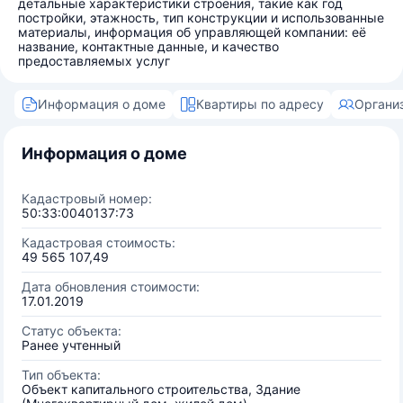
детальные характеристики строения, такие как год
постройки, этажность, тип конструкции и использованные
материалы, информация об управляющей компании: её
название, контактные данные, и качество
предоставляемых услуг
Информация о доме
Квартиры по адресу
Органи
Информация о доме
Кадастровый номер:
50:33:0040137:73
Кадастровая стоимость:
49 565 107,49
Дата обновления стоимости:
17.01.2019
Статус объекта:
Ранее учтенный
Тип объекта:
Объект капитального строительства, Здание