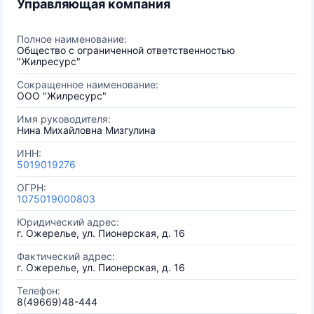
Управляющая компания
Полное наименование:
Общество с ограниченной ответственностью
"Жилресурс"
Сокращенное наименование:
ООО "Жилресурс"
Имя руководителя:
Нина Михайловна Мизгулина
ИНН:
5019019276
ОГРН:
1075019000803
Юридический адрес:
г. Ожерелье, ул. Пионерская, д. 16
Фактический адрес:
г. Ожерелье, ул. Пионерская, д. 16
Телефон:
8(49669)48-444