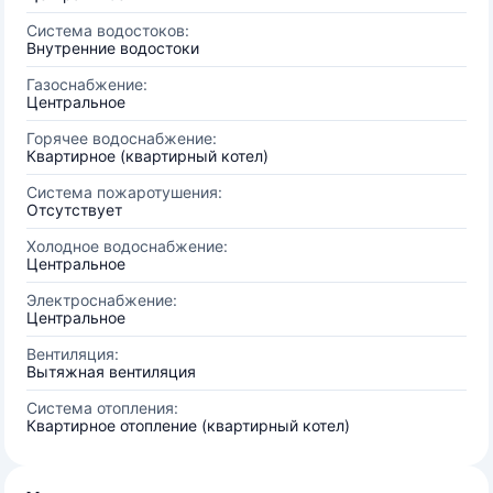
Система водостоков:
Внутренние водостоки
Газоснабжение:
Центральное
Горячее водоснабжение:
Квартирное (квартирный котел)
Система пожаротушения:
Отсутствует
Холодное водоснабжение:
Центральное
Электроснабжение:
Центральное
Вентиляция:
Вытяжная вентиляция
Система отопления:
Квартирное отопление (квартирный котел)