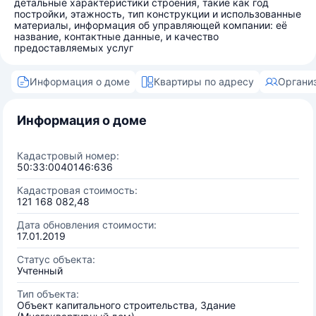
детальные характеристики строения, такие как год
постройки, этажность, тип конструкции и использованные
материалы, информация об управляющей компании: её
название, контактные данные, и качество
предоставляемых услуг
Информация о доме
Квартиры по адресу
Органи
Информация о доме
Кадастровый номер:
50:33:0040146:636
Кадастровая стоимость:
121 168 082,48
Дата обновления стоимости:
17.01.2019
Статус объекта:
Учтенный
Тип объекта:
Объект капитального строительства, Здание