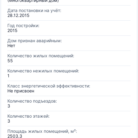
(Многоквартирный дом)
Дата постановки на учёт:
28.12.2015
Год постройки:
2015
Дом признан аварийным:
Нет
Количество жилых помещений:
55
Количество нежилых помещений:
1
Класс энергетической эффективности:
Не присвоен
Количество подъездов:
3
Количество этажей:
3
Площадь жилых помещений, м²:
2503.3