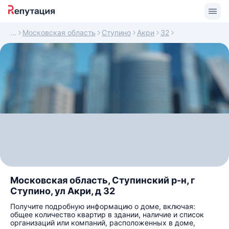
Московская область
Ступино
Акри
32
Московская область, Ступинский р-н, г
Ступино, ул Акри, д 32
Получите подробную информацию о доме, включая:
общее количество квартир в здании, наличие и список
организаций или компаний, расположенных в доме,