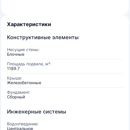
Характеристики
Конструктивные элементы
Несущие стены:
Блочные
Площадь подвала, м²:
1189.7
Крыша:
Железобетонные
Фундамент:
Сборный
Инженерные системы
Водоотведение:
Центральное