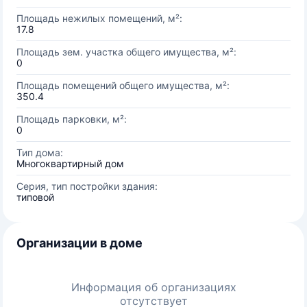
Площадь нежилых помещений, м²:
17.8
Площадь зем. участка общего имущества, м²:
0
Площадь помещений общего имущества, м²:
350.4
Площадь парковки, м²:
0
Тип дома:
Многоквартирный дом
Серия, тип постройки здания:
типовой
Организации в доме
Информация об организациях
отсутствует