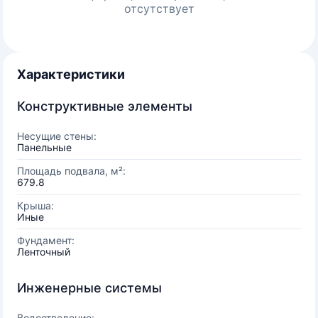
отсутствует
Характеристики
Конструктивные элементы
Несущие стены:
Панельные
Площадь подвала, м²:
679.8
Крыша:
Иные
Фундамент:
Ленточный
Инженерные системы
Водоотведение: