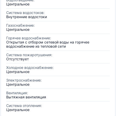
Центральное
Система водостоков:
Внутренние водостоки
Газоснабжение:
Центральное
Горячее водоснабжение:
Открытая с отбором сетевой воды на горячее
водоснабжение из тепловой сети
Система пожаротушения:
Отсутствует
Холодное водоснабжение:
Центральное
Электроснабжение:
Центральное
Вентиляция:
Вытяжная вентиляция
Система отопления:
Центральное