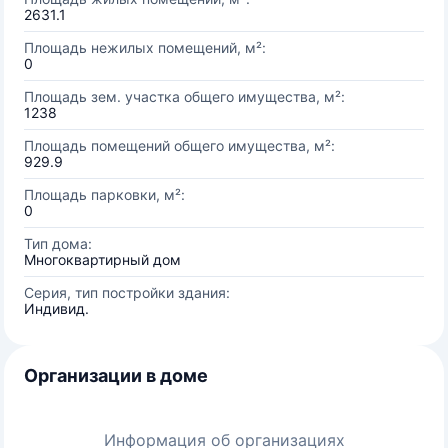
2631.1
Площадь нежилых помещений, м²:
0
Площадь зем. участка общего имущества, м²:
1238
Площадь помещений общего имущества, м²:
929.9
Площадь парковки, м²:
0
Тип дома:
Многоквартирный дом
Серия, тип постройки здания:
Индивид.
Организации в доме
Информация об организациях