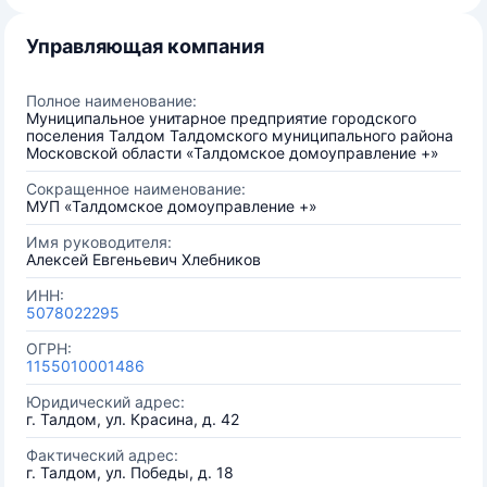
Управляющая компания
Полное наименование:
Муниципальное унитарное предприятие городского
поселения Талдом Талдомского муниципального района
Московской области «Талдомское домоуправление +»
Сокращенное наименование:
МУП «Талдомское домоуправление +»
Имя руководителя:
Алексей Евгеньевич Хлебников
ИНН:
5078022295
ОГРН:
1155010001486
Юридический адрес:
г. Талдом, ул. Красина, д. 42
Фактический адрес:
г. Талдом, ул. Победы, д. 18