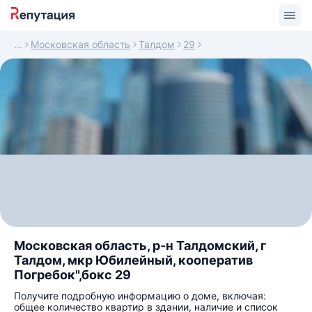
Московская область
Талдом
29
Московская область, р-н Талдомский, г
Талдом, мкр Юбилейный, кооператив
Погребок",бокс 29
Получите подробную информацию о доме, включая:
общее количество квартир в здании, наличие и список