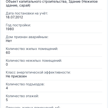
Объект капитального строительства, Здание (Нежилое
здание, сарай)
Дата постановки на учёт:
18.07.2012
Год постройки:
1980
Дом признан аварийным:
Нет
Количество жилых помещений:
60
Количество нежилых помещений:
0
Класс энергетической эффективности:
Не присвоен
Количество подъездов:
4
Количество этажей:
5
Площадь жилых помещений, м²: