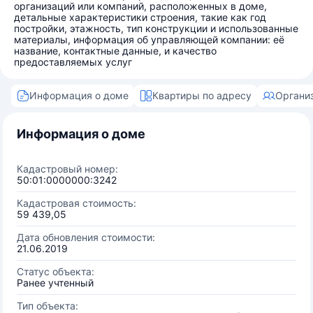
организаций или компаний, расположенных в доме,
детальные характеристики строения, такие как год
постройки, этажность, тип конструкции и использованные
материалы, информация об управляющей компании: её
название, контактные данные, и качество
предоставляемых услуг
Информация о доме
Квартиры по адресу
Органи
Информация о доме
Кадастровый номер:
50:01:0000000:3242
Кадастровая стоимость:
59 439,05
Дата обновления стоимости:
21.06.2019
Статус объекта:
Ранее учтенный
Тип объекта: