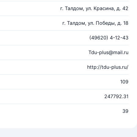
г. Талдом, ул. Красина, д. 42
г. Талдом, ул. Победы, д. 18
(49620) 4-12-43
Tdu-plus@mail.ru
http://tdu-plus.ru/
109
247792.31
39