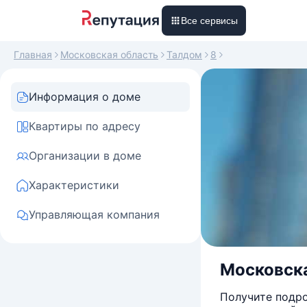
Все сервисы
Главная
Московская область
Талдом
8
Информация о доме
Квартиры по адресу
Организации в доме
Характеристики
Управляющая компания
Московска
Получите подро