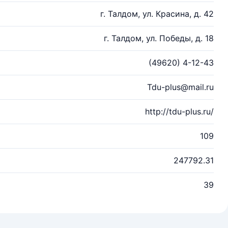
г. Талдом, ул. Красина, д. 42
г. Талдом, ул. Победы, д. 18
(49620) 4-12-43
Tdu-plus@mail.ru
http://tdu-plus.ru/
109
247792.31
39