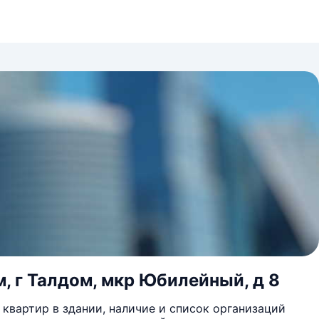
м, г Талдом, мкр Юбилейный, д 8
квартир в здании, наличие и список организаций