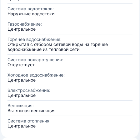
Система водостоков:
Наружные водостоки
Газоснабжение:
Центральное
Горячее водоснабжение:
Открытая с отбором сетевой воды на горячее
водоснабжение из тепловой сети
Система пожаротушения:
Отсутствует
Холодное водоснабжение:
Центральное
Электроснабжение:
Центральное
Вентиляция:
Вытяжная вентиляция
Система отопления:
Центральное