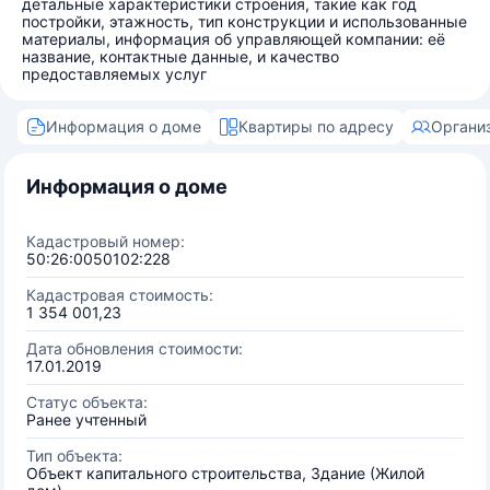
детальные характеристики строения, такие как год
постройки, этажность, тип конструкции и использованные
материалы, информация об управляющей компании: её
название, контактные данные, и качество
предоставляемых услуг
Информация о доме
Квартиры по адресу
Органи
Информация о доме
Кадастровый номер:
50:26:0050102:228
Кадастровая стоимость:
1 354 001,23
Дата обновления стоимости:
17.01.2019
Статус объекта:
Ранее учтенный
Тип объекта:
Объект капитального строительства, Здание (Жилой