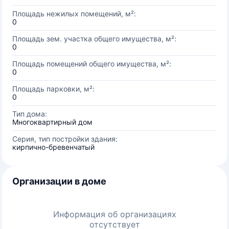
Площадь нежилых помещений, м²:
0
Площадь зем. участка общего имущества, м²:
0
Площадь помещений общего имущества, м²:
0
Площадь парковки, м²:
0
Тип дома:
Многоквартирный дом
Серия, тип постройки здания:
кирпично-бревенчатый
Организации в доме
Информация об организациях
отсутствует