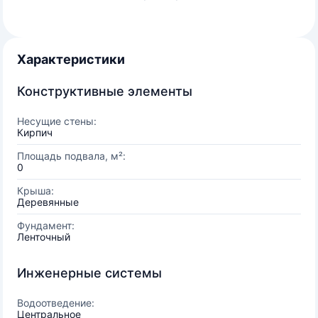
Характеристики
Конструктивные элементы
Несущие стены:
Кирпич
Площадь подвала, м²:
0
Крыша:
Деревянные
Фундамент:
Ленточный
Инженерные системы
Водоотведение:
Центральное