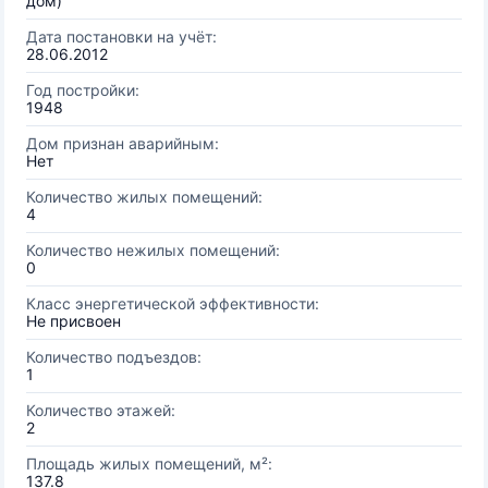
дом)
Дата постановки на учёт:
28.06.2012
Год постройки:
1948
Дом признан аварийным:
Нет
Количество жилых помещений:
4
Количество нежилых помещений:
0
Класс энергетической эффективности:
Не присвоен
Количество подъездов:
1
Количество этажей:
2
Площадь жилых помещений, м²:
137.8