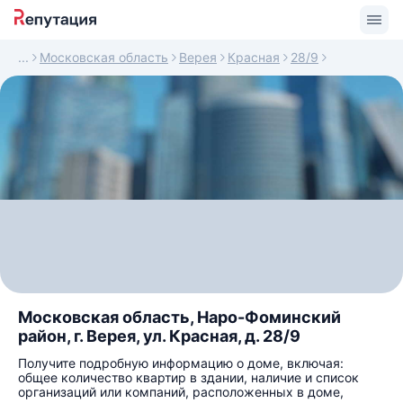
Московская область
Верея
Красная
28/9
Московская область, Наро-Фоминский
район, г. Верея, ул. Красная, д. 28/9
Получите подробную информацию о доме, включая:
общее количество квартир в здании, наличие и список
организаций или компаний, расположенных в доме,