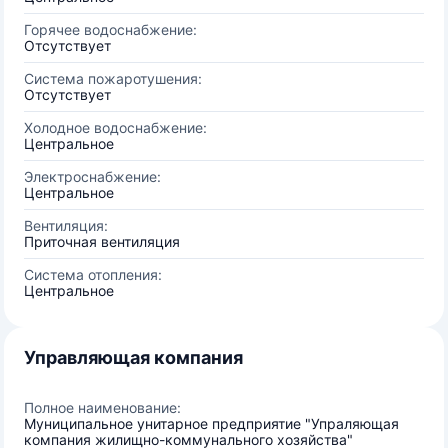
Горячее водоснабжение:
Отсутствует
Система пожаротушения:
Отсутствует
Холодное водоснабжение:
Центральное
Электроснабжение:
Центральное
Вентиляция:
Приточная вентиляция
Система отопления:
Центральное
Управляющая компания
Полное наименование:
Муниципальное унитарное предприятие "Упраляющая
компания жилищно-коммунального хозяйства"