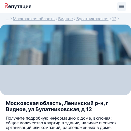
Московская область
Видное
Булатниковская
12
Московская область, Ленинский р-н, г
Видное, ул Булатниковская, д 12
Получите подробную информацию о доме, включая:
общее количество квартир в здании, наличие и список
организаций или компаний, расположенных в доме,