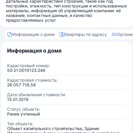
детальные характеристики строения, такие как год
постройки, этажность, тип конструкции и использованные
материалы, информация об управляющей компании: её
название, контактные данные, и качество
предоставляемых услуг
Информация о доме
Квартиры по адресу
Органи
Информация о доме
Кадастровый номер:
50:21:0010123:246
Кадастровая стоимость:
26 057 716,56
Дата обновления стоимости:
15.01.2019
Статус объекта:
Ранее учтенный
Тип объекта:
Объект капитального строительства, Здание