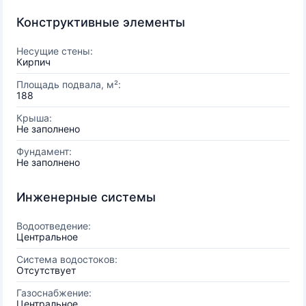
Конструктивные элементы
Несущие стены:
Кирпич
Площадь подвала, м²:
188
Крыша:
Не заполнено
Фундамент:
Не заполнено
Инженерные системы
Водоотведение:
Центральное
Система водостоков:
Отсутствует
Газоснабжение:
Центральное