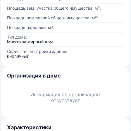
Площадь зем. участка общего имущества, м²:
Площадь помещений общего имущества, м²:
Площадь парковки, м²:
Тип дома:
Многоквартирный дом
Серия, тип постройки здания:
кирпичный
Организации в доме
Информация об организациях
отсутствует
Характеристики