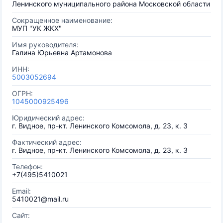
Ленинского муниципального района Московской области
Сокращенное наименование:
МУП "УК ЖКХ"
Имя руководителя:
Галина Юрьевна Артамонова
ИНН:
5003052694
ОГРН:
1045000925496
Юридический адрес:
г. Видное, пр-кт. Ленинского Комсомола, д. 23, к. 3
Фактический адрес:
г. Видное, пр-кт. Ленинского Комсомола, д. 23, к. 3
Телефон:
+7(495)5410021
Email:
5410021@mail.ru
Сайт: