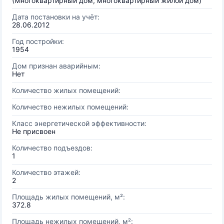
(Многоквартирный дом, многоквартирный жилой дом)
Дата постановки на учёт:
28.06.2012
Год постройки:
1954
Дом признан аварийным:
Нет
Количество жилых помещений:
Количество нежилых помещений:
Класс энергетической эффективности:
Не присвоен
Количество подъездов:
1
Количество этажей:
2
Площадь жилых помещений, м²:
372.8
Площадь нежилых помещений, м²: