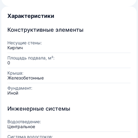
Характеристики
Конструктивные элементы
Несущие стены:
Кирпич
Площадь подвала, м²:
0
Крыша:
Железобетонные
Фундамент:
Иной
Инженерные системы
Водоотведение:
Центральное
Система водостоков: