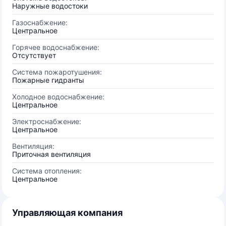
Наружные водостоки
Газоснабжение:
Центральное
Горячее водоснабжение:
Отсутствует
Система пожаротушения:
Пожарные гидранты
Холодное водоснабжение:
Центральное
Электроснабжение:
Центральное
Вентиляция:
Приточная вентиляция
Система отопления:
Центральное
Управляющая компания