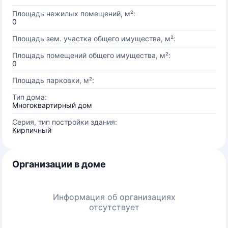
Площадь нежилых помещений, м²:
0
Площадь зем. участка общего имущества, м²:
Площадь помещений общего имущества, м²:
0
Площадь парковки, м²:
Тип дома:
Многоквартирный дом
Серия, тип постройки здания:
Кирпичный
Организации в доме
Информация об организациях
отсутствует