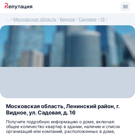
Московская область
Видное
Садовая
16
Московская область, Ленинский район, г.
Видное, ул. Садовая, д. 16
Получите подробную информацию о доме, включая:
общее количество квартир в здании, наличие и список
организаций или компаний, расположенных в доме,