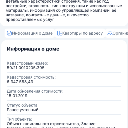
детальные характеристики строения, такие как год
постройки, этажность, тип конструкции и использованные
материалы, информация об управляющей компании: её
название, контактные данные, и качество
предоставляемых услуг
Информация о доме
Квартиры по адресу
Органи
Информация о доме
Кадастровый номер:
50:21:0010205:305
Кадастровая стоимость:
6 347 588,43
Дата обновления стоимости:
15.01.2019
Статус объекта:
Ранее учтенный
Тип объекта:
Объект капитального строительства, Здание