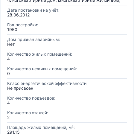
(Многоквартирный дом, многоквартирный жилой дом)
Дата постановки на учёт:
28.06.2012
Год постройки:
1950
Дом признан аварийным:
Нет
Количество жилых помещений:
4
Количество нежилых помещений:
0
Класс энергетической эффективности:
Не присвоен
Количество подъездов:
4
Количество этажей:
2
Площадь жилых помещений, м²:
291.15