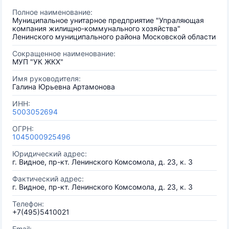
Полное наименование:
Муниципальное унитарное предприятие "Упраляющая
компания жилищно-коммунального хозяйства"
Ленинского муниципального района Московской области
Сокращенное наименование:
МУП "УК ЖКХ"
Имя руководителя:
Галина Юрьевна Артамонова
ИНН:
5003052694
ОГРН:
1045000925496
Юридический адрес:
г. Видное, пр-кт. Ленинского Комсомола, д. 23, к. 3
Фактический адрес:
г. Видное, пр-кт. Ленинского Комсомола, д. 23, к. 3
Телефон:
+7(495)5410021
Email: