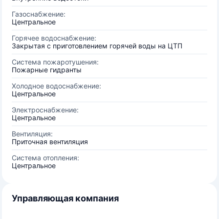
Газоснабжение:
Центральное
Горячее водоснабжение:
Закрытая с приготовлением горячей воды на ЦТП
Система пожаротушения:
Пожарные гидранты
Холодное водоснабжение:
Центральное
Электроснабжение:
Центральное
Вентиляция:
Приточная вентиляция
Система отопления:
Центральное
Управляющая компания