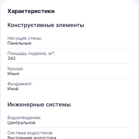
Характеристики
Конструктивные элементы
Несущие стены:
Панельные
Площадь подвала, м²:
342
Крыша:
Иные
Фундамент:
Иной
Инженерные системы
Водоотведение:
Центральное
Система водостоков:
Внутренние водостоки