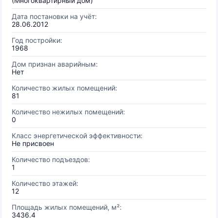
(Многоквартирный дом)
Дата постановки на учёт:
28.06.2012
Год постройки:
1968
Дом признан аварийным:
Нет
Количество жилых помещений:
81
Количество нежилых помещений:
0
Класс энергетической эффективности:
Не присвоен
Количество подъездов:
1
Количество этажей:
12
Площадь жилых помещений, м²:
3436.4