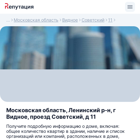
Московская область
Видное
Советский
11
Московская область, Ленинский р-н, г
Видное, проезд Советский, д 11
Получите подробную информацию о доме, включая:
общее количество квартир в здании, наличие и список
организаций или компаний, расположенных в доме,