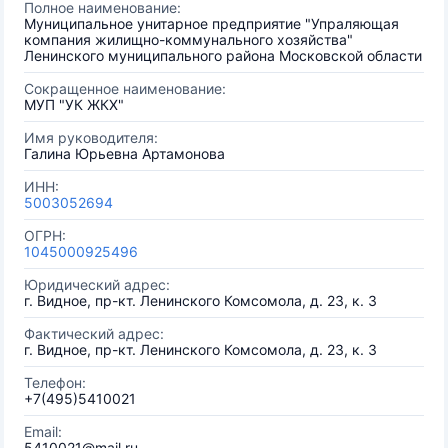
Полное наименование:
Муниципальное унитарное предприятие "Упраляющая
компания жилищно-коммунального хозяйства"
Ленинского муниципального района Московской области
Сокращенное наименование:
МУП "УК ЖКХ"
Имя руководителя:
Галина Юрьевна Артамонова
ИНН:
5003052694
ОГРН:
1045000925496
Юридический адрес:
г. Видное, пр-кт. Ленинского Комсомола, д. 23, к. 3
Фактический адрес:
г. Видное, пр-кт. Ленинского Комсомола, д. 23, к. 3
Телефон:
+7(495)5410021
Email:
5410021@mail.ru