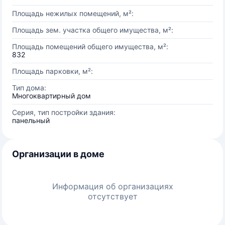
Площадь нежилых помещений, м²:
Площадь зем. участка общего имущества, м²:
Площадь помещений общего имущества, м²:
832
Площадь парковки, м²:
Тип дома:
Многоквартирный дом
Серия, тип постройки здания:
панельный
Организации в доме
Информация об организациях
отсутствует